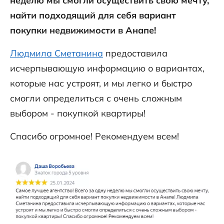
неделю мы смогли осуществить свою мечту,
найти подходящий для себя вариант
покупки недвижимости в Анапе!
Людмила Сметанина
предоставила
исчерпывающую информацию о вариантах,
которые нас устроят, и мы легко и быстро
смогли определиться с очень сложным
выбором - покупкой квартиры!
Спасибо огромное! Рекомендуем всем!