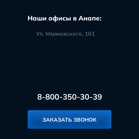
Наши офисы в Анапе:
Ул. Маяковского, 161
8-800-350-30-39
ЗАКАЗАТЬ ЗВОНОК