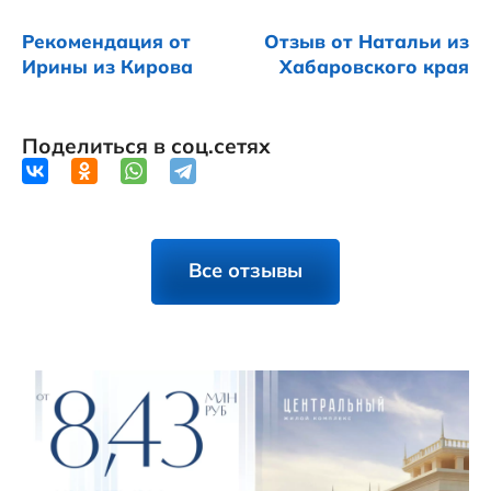
Рекомендация от
Отзыв от Натальи из
Ирины из Кирова
Хабаровского края
Поделиться в соц.сетях
Все отзывы