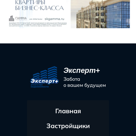
Эксперт+
Забота
о вашем будущем
Главная
Застройщики