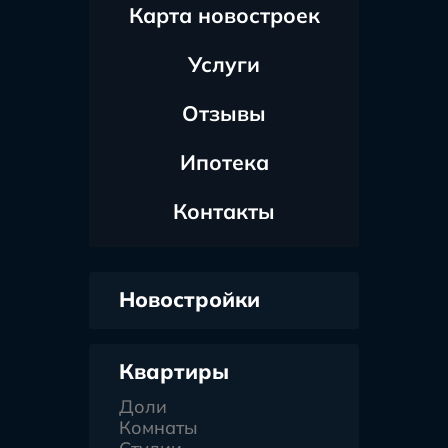
Карта новостроек
Услуги
Отзывы
Ипотека
Контакты
Новостройки
Квартиры
Доли
Комнаты