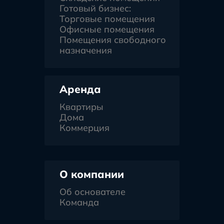
Готовый бизнес:
Торговые помещения
Офисные помещения
Помещения свободного
назначения
Аренда
Квартиры
Дома
Коммерция
О компании
Об основателе
Команда