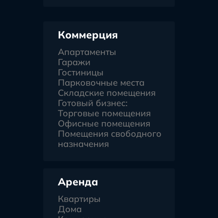
Коммерция
Апартаменты
Гаражи
Гостиницы
Парковочные места
Складские помещения
Готовый бизнес:
Торговые помещения
Офисные помещения
Помещения свободного
назначения
Аренда
Квартиры
Дома