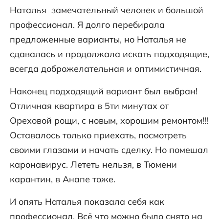
Наталья замечательный человек и большой
профессионал. Я долго перебирала
предложенные варианты, но Наталья не
сдавалась и продолжала искать подходящие,
всегда доброжелательная и оптимистичная.
Наконец подходящий вариант был выбран!
Отличная квартира в 5ти минутах от
Ореховой рощи, с новым, хорошим ремонтом!!!
Оставалось только приехать, посмотреть
своими глазами и начать сделку. Но помешал
каронавирус. Лететь нельзя, в Тюмени
карантин, в Анапе тоже.
И опять Наталья показала себя как
профессионал. Всё что можно было снято на