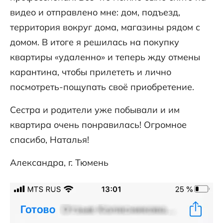
видео и отправлено мне: дом, подъезд,
территория вокруг дома, магазины рядом с
домом. В итоге я решилась на покупку
квартиры «удаленно» и теперь жду отмены
карантина, чтобы прилететь и лично
посмотреть-пощупать своё приобретение.
Сестра и родители уже побывали и им
квартира очень понравилась! Огромное
спасибо, Наталья!
Александра, г. Тюмень