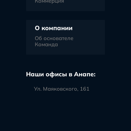
Коммерция
О компании
Об основателе
Команда
Наши офисы в Анапе:
Ул. Маяковского, 161