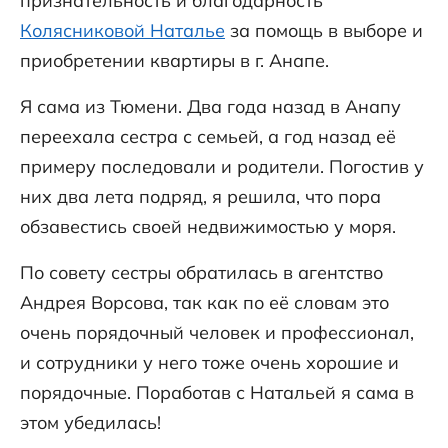
признательность и благодарность
Колясниковой Наталье
за помощь в выборе и
приобретении квартиры в г. Анапе.
Я сама из Тюмени. Два года назад в Анапу
переехала сестра с семьей, а год назад её
примеру последовали и родители. Погостив у
них два лета подряд, я решила, что пора
обзавестись своей недвижимостью у моря.
По совету сестры обратилась в агентство
Андрея Ворсова, так как по её словам это
очень порядочный человек и профессионал,
и сотрудники у него тоже очень хорошие и
порядочные. Поработав с Натальей я сама в
этом убедилась!