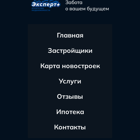
Забота
о вашем будущем
Главная
Застройщики
Карта новостроек
Услуги
Отзывы
Ипотека
Контакты