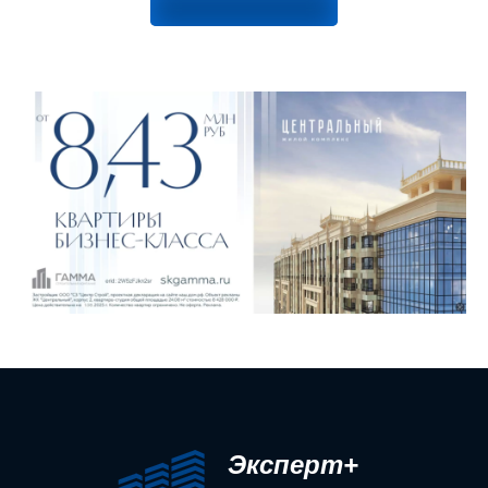
Эксперт+