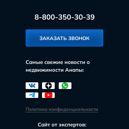
8-800-350-30-39
ЗАКАЗАТЬ ЗВОНОК
Самые свежие новости о
недвижимости Анапы:
Политика конфиденциальности
Сайт от экспертов: