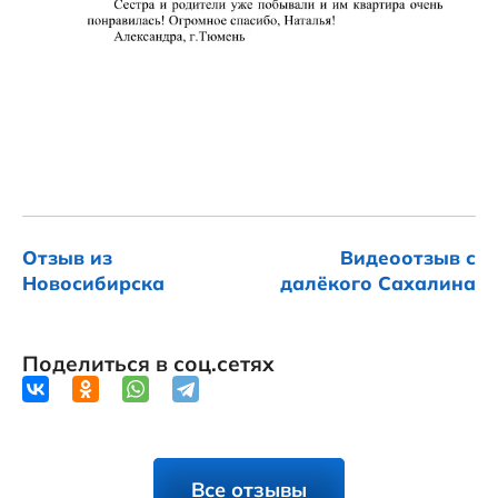
Отзыв из
Видеоотзыв с
Новосибирска
далёкого Сахалина
Поделиться в соц.сетях
Все отзывы