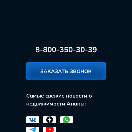
8-800-350-30-39
ЗАКАЗАТЬ ЗВОНОК
Самые свежие новости о
недвижимости Анапы: