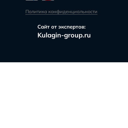
Политика конфиденциальности
Сайт от экспертов:
Kulagin-group.ru