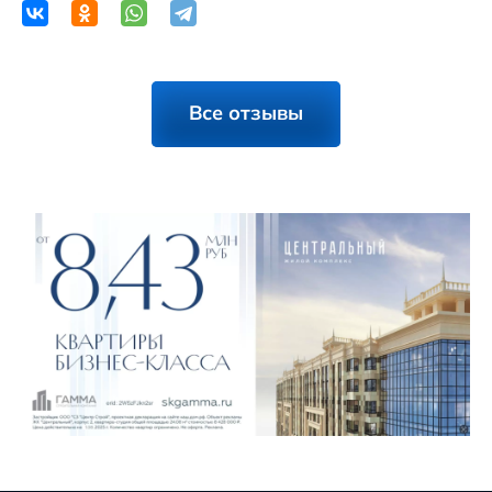
Все отзывы