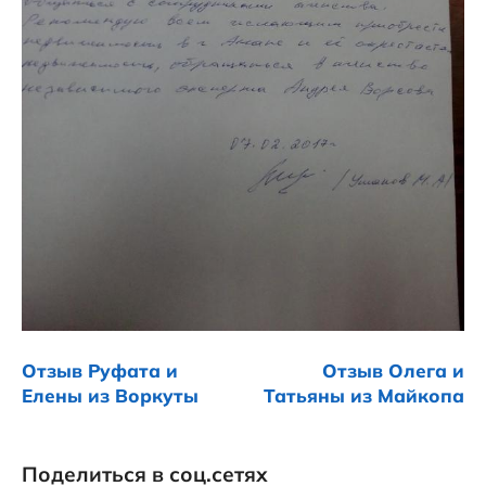
Отзыв Руфата и
Отзыв Олега и
Елены из Воркуты
Татьяны из Майкопа
Поделиться в соц.сетях