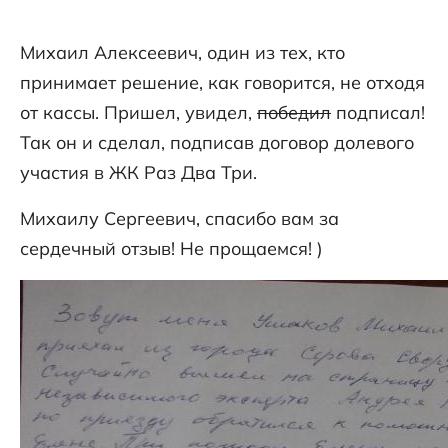
Михаил Алексеевич, один из тех, кто
принимает решение, как говорится, не отходя
от кассы. Пришел, увидел,
победил
подписал!
Так он и сделал, подписав договор долевого
участия в ЖК Раз Два Три.
Михаилу Сергеевич, спасибо вам за
сердечный отзыв! Не прощаемся! )