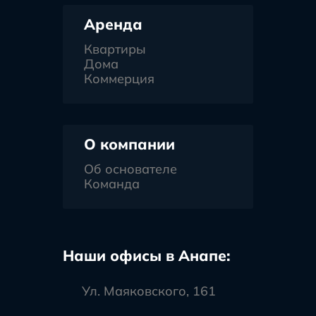
Аренда
Квартиры
Дома
Коммерция
О компании
Об основателе
Команда
Наши офисы в Анапе:
Ул. Маяковского, 161