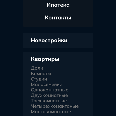
Ипотека
Контакты
Новостройки
Квартиры
Доли
Комнаты
Студии
Малосемейки
Однокомнатные
Двухкомнатные
Трехкомнатные
Четырехкомантаные
Многокомнатные