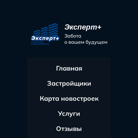
Эксперт+
Забота
о вашем будущем
Главная
Застройщики
Карта новостроек
Услуги
Отзывы