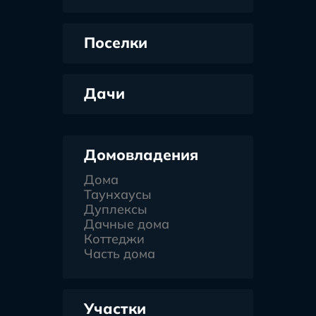
Поселки
Дачи
Домовладения
Дома
Таунхаусы
Дуплексы
Дачные дома
Коттеджи
Часть дома
Участки