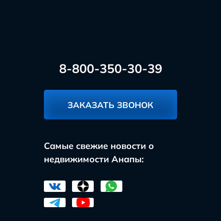
8-800-350-30-39
ЗАКАЗАТЬ ЗВОНОК
Самые свежие новости о
недвижимости Анапы: