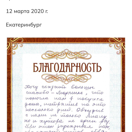
12 марта 2020 г.
Екатеринбург