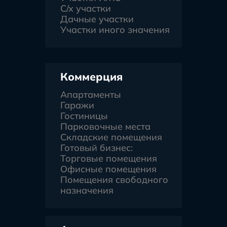
С/х участки
Дачные участки
Участки иного значения
Коммерция
Апартаменты
Гаражи
Гостиницы
Парковочные места
Складские помещения
Готовый бизнес:
Торговые помещения
Офисные помещения
Помещения свободного
назначения