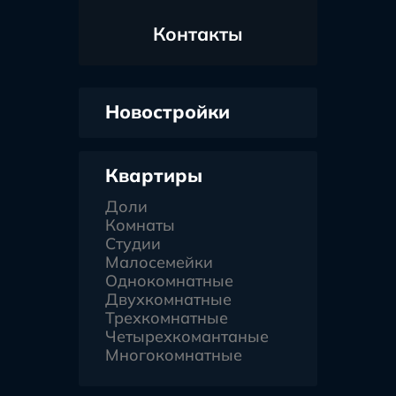
Контакты
Новостройки
Квартиры
Доли
Комнаты
Студии
Малосемейки
Однокомнатные
Двухкомнатные
Трехкомнатные
Четырехкомантаные
Многокомнатные