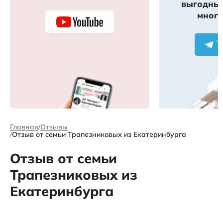
выгодных
много
Главная
Отзывы
Отзыв от семьи Трапезниковых из Екатеринбурга
Отзыв от семьи
Трапезниковых из
Екатеринбурга