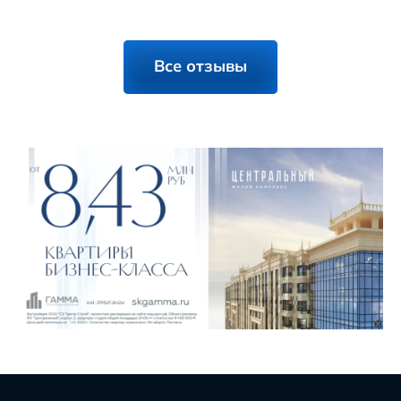
Все отзывы