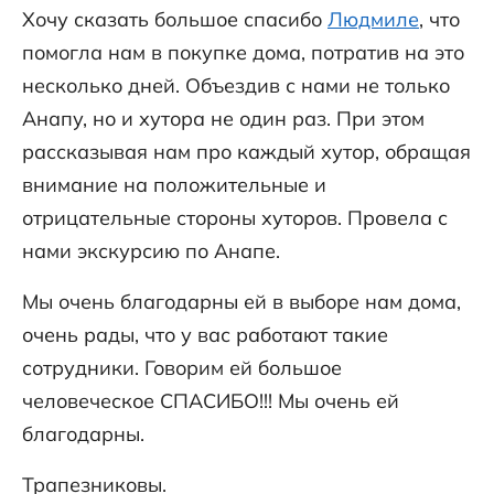
Хочу сказать большое спасибо
Людмиле
, что
помогла нам в покупке дома, потратив на это
несколько дней. Объездив с нами не только
Анапу, но и хутора не один раз. При этом
рассказывая нам про каждый хутор, обращая
внимание на положительные и
отрицательные стороны хуторов. Провела с
нами экскурсию по Анапе.
Мы очень благодарны ей в выборе нам дома,
очень рады, что у вас работают такие
сотрудники. Говорим ей большое
человеческое СПАСИБО!!! Мы очень ей
благодарны.
Трапезниковы.