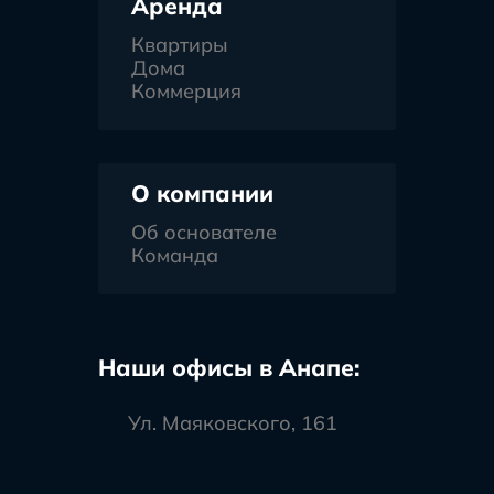
Аренда
Квартиры
Дома
Коммерция
О компании
Об основателе
Команда
Наши офисы в Анапе:
Ул. Маяковского, 161