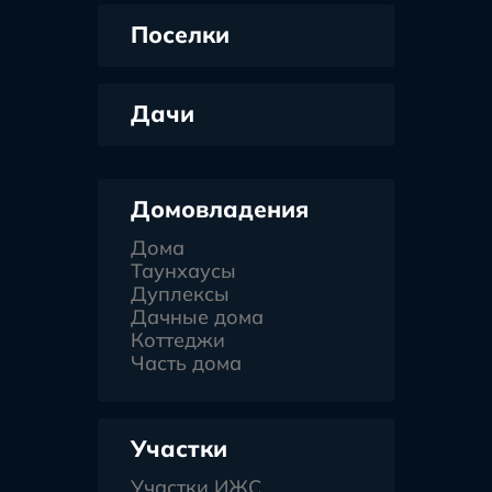
Поселки
Дачи
Домовладения
Дома
Таунхаусы
Дуплексы
Дачные дома
Коттеджи
Часть дома
Участки
Участки ИЖС