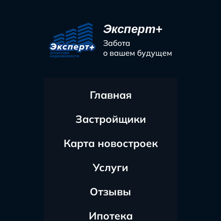
Эксперт+
Забота
о вашем будущем
Главная
Застройщики
Карта новостроек
Услуги
Отзывы
Ипотека