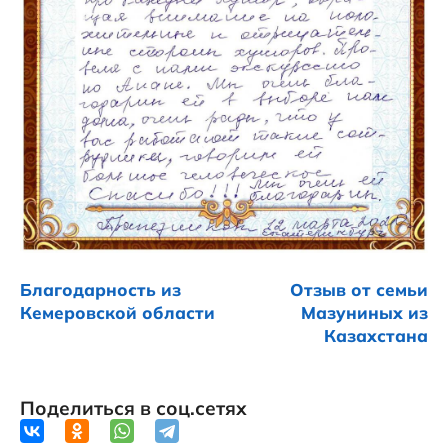
Благодарность из
Отзыв от семьи
Кемеровской области
Мазуниных из
Казахстана
Поделиться в соц.сетях