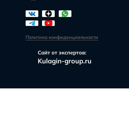
Политика конфиденциальности
Сайт от экспертов:
Kulagin-group.ru