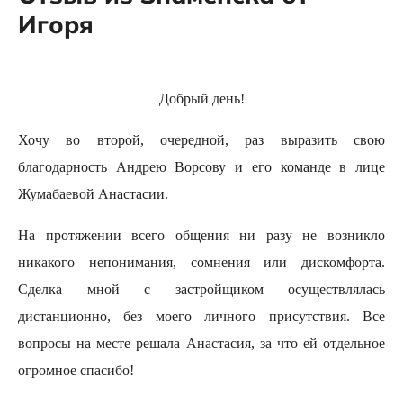
Игоря
Добрый день!
Хочу во второй, очередной, раз выразить свою
благодарность Андрею Ворсову и его команде в лице
Жумабаевой Анастасии.
На протяжении всего общения ни разу не возникло
никакого непонимания, сомнения или дискомфорта.
Сделка мной с застройщиком осуществлялась
дистанционно, без моего личного присутствия. Все
вопросы на месте решала Анастасия, за что ей отдельное
огромное спасибо!