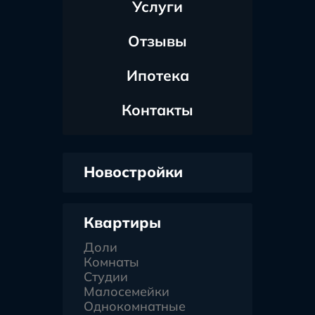
Услуги
Отзывы
Ипотека
Контакты
Новостройки
Квартиры
Доли
Комнаты
Студии
Малосемейки
Однокомнатные