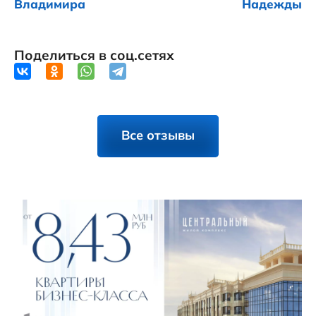
Владимира
Надежды
Поделиться в соц.сетях
Все отзывы