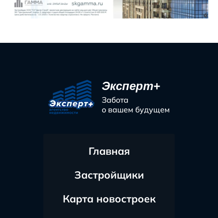
Эксперт+
Забота
о вашем будущем
Главная
Застройщики
Карта новостроек