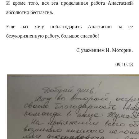
И кроме того, вся эта проделанная работа Анастасией
абсолютно бесплатна.
Еще раз хочу поблагодарить Анастасию за ее
безукоризненную работу, большое спасибо!
С уважением И. Моторин.
09.10.18