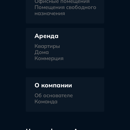
Офисные помещения
Помещения свободного
назначения
Аренда
Квартиры
Дома
Коммерция
О компании
Об основателе
Команда