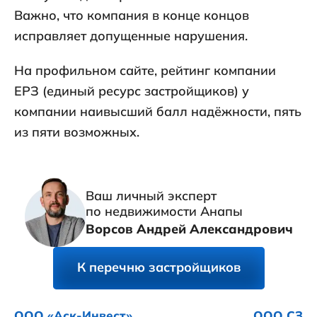
Важно, что компания в конце концов
исправляет допущенные нарушения.
На профильном сайте, рейтинг компании
ЕРЗ (единый ресурс застройщиков) у
компании наивысший балл надёжности, пять
из пяти возможных.
Ваш личный эксперт
по недвижимости Анапы
Ворсов Андрей Александрович
К перечню застройщиков
ООО «Аск-Инвест»
ООО СЗ