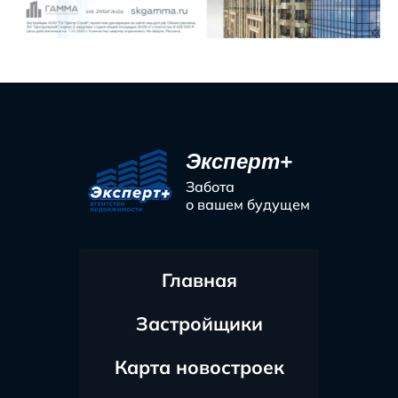
Эксперт+
Забота
о вашем будущем
Главная
Застройщики
Карта новостроек