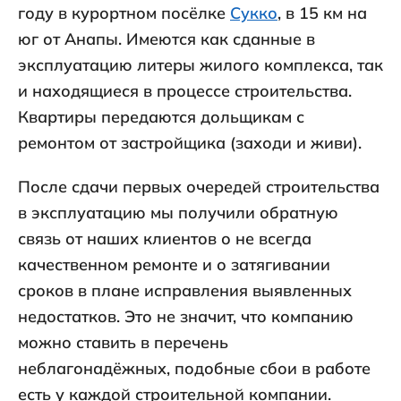
году в курортном посёлке
Сукко
, в 15 км на
юг от Анапы. Имеются как сданные в
эксплуатацию литеры жилого комплекса, так
и находящиеся в процессе строительства.
Квартиры передаются дольщикам с
ремонтом от застройщика (заходи и живи).
После сдачи первых очередей строительства
в эксплуатацию мы получили обратную
связь от наших клиентов о не всегда
качественном ремонте и о затягивании
сроков в плане исправления выявленных
недостатков. Это не значит, что компанию
можно ставить в перечень
неблагонадёжных, подобные сбои в работе
есть у каждой строительной компании.