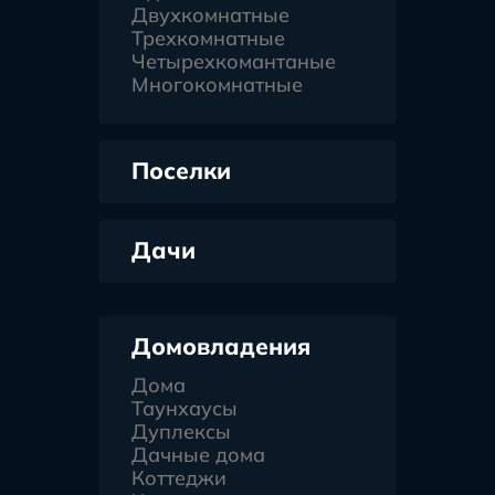
Двухкомнатные
Трехкомнатные
Четырехкомантаные
Многокомнатные
Поселки
Дачи
Домовладения
Дома
Таунхаусы
Дуплексы
Дачные дома
Коттеджи