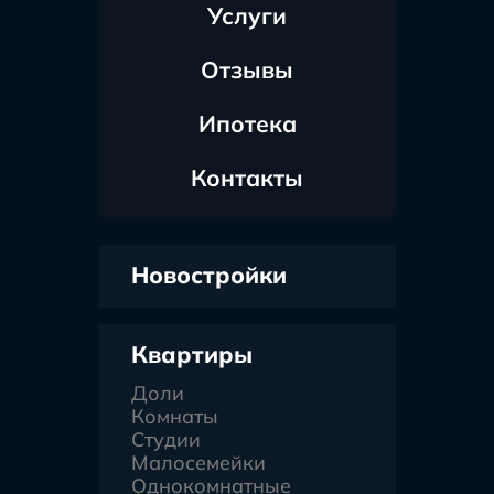
Услуги
Отзывы
Ипотека
Контакты
Новостройки
Квартиры
Доли
Комнаты
Студии
Малосемейки
Однокомнатные