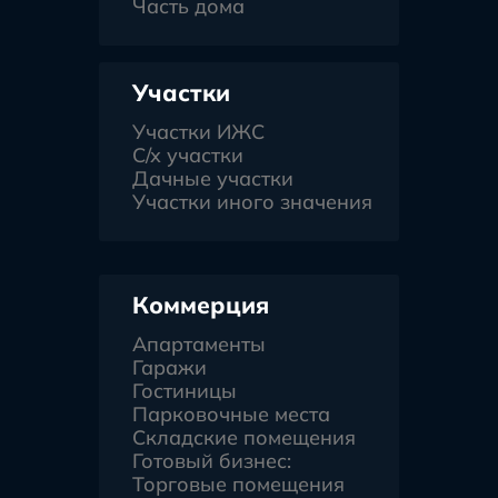
Часть дома
Участки
Участки ИЖС
С/х участки
Дачные участки
Участки иного значения
Коммерция
Апартаменты
Гаражи
Гостиницы
Парковочные места
Складские помещения
Готовый бизнес:
Торговые помещения