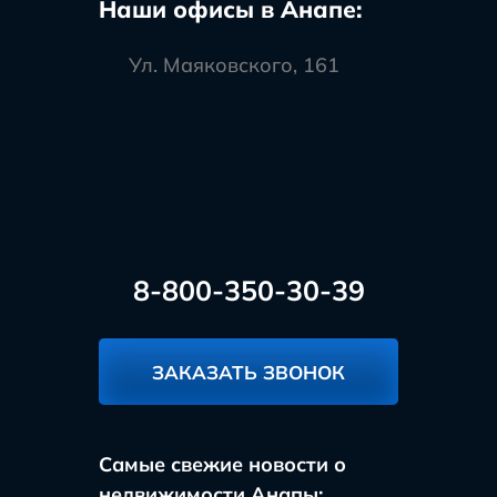
Наши офисы в Анапе:
Ул. Маяковского, 161
8-800-350-30-39
ЗАКАЗАТЬ ЗВОНОК
Самые свежие новости о
недвижимости Анапы: