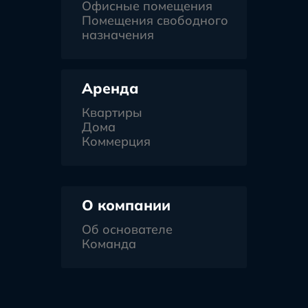
Офисные помещения
Помещения свободного
назначения
Аренда
Квартиры
Дома
Коммерция
О компании
Об основателе
Команда