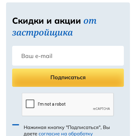
пять из пяти возможных.
от
Скидки и акции
застройщика
Подписаться
Нажимая кнопку "Подписаться", Вы
даете
согласие на обработку