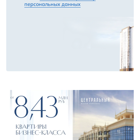
персональных данных