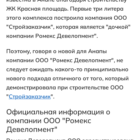
ЖК Красная площадь. Первые три литера
этого комплекса построила компания ООО
"Стройзаказчик", которая является "дочкой"
компании Ромекс Девелопмент".
Поэтому, говоря о новой для Анапы
компании ООО "Ромекс Девелопмент", не
следует ожидать какого-то принципиально
нового подхода отличного от того, который
демонстрировала при строительстве ООО
"
Стройзаказчик
".
Официальная информация о
компании ООО "Ромекс
Девелопмент"