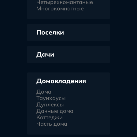
Четырехкомантаные
Многокомнатные
Поселки
Дачи
Домовладения
Дома
Таунхаусы
Дуплексы
Дачные дома
Коттеджи
Часть дома