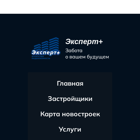
Эксперт+
Забота
о вашем будущем
Главная
Застройщики
Карта новостроек
Услуги