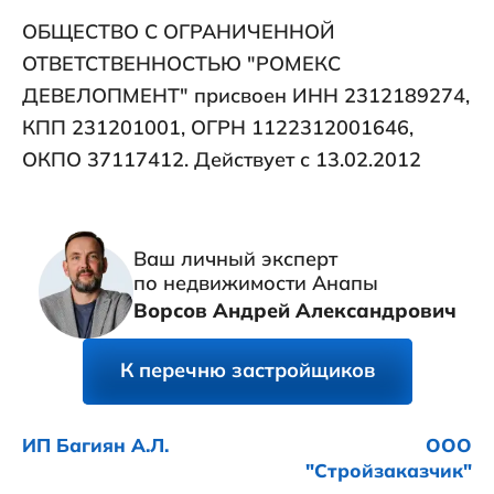
ОБЩЕСТВО С ОГРАНИЧЕННОЙ
ОТВЕТСТВЕННОСТЬЮ "РОМЕКС
ДЕВЕЛОПМЕНТ" присвоен ИНН 2312189274,
КПП 231201001, ОГРН 1122312001646,
ОКПО 37117412. Действует с 13.02.2012
Ваш личный эксперт
по недвижимости Анапы
Ворсов Андрей Александрович
К перечню застройщиков
ИП Багиян А.Л.
ООО
"Стройзаказчик"