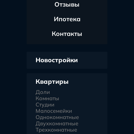
Отзывы
Ипотека
Контакты
Новостройки
Квартиры
Доли
Комнаты
Студии
Малосемейки
Однокомнатные
Двухкомнатные
Трехкомнатные