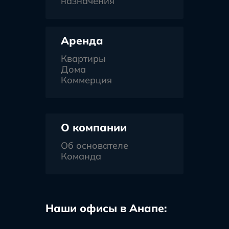
назначения
Аренда
Квартиры
Дома
Коммерция
О компании
Об основателе
Команда
Наши офисы в Анапе: