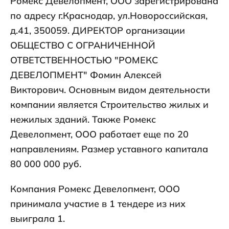
Ромекс Девелопмент, ООО зарегистрирована
по адресу г.Краснодар, ул.Новороссийская,
д.41, 350059. ДИРЕКТОР организации
ОБЩЕСТВО С ОГРАНИЧЕННОЙ
ОТВЕТСТВЕННОСТЬЮ "РОМЕКС
ДЕВЕЛОПМЕНТ" Фомин Алексей
Викторович. Основным видом деятельности
компании является Строительство жилых и
нежилых зданий. Также Ромекс
Девелопмент, ООО работает еще по 20
направлениям. Размер уставного капитала
80 000 000 руб.
Компания Ромекс Девелопмент, ООО
принимала участие в 1 тендере из них
выиграла 1.