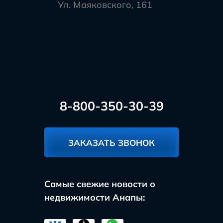
Ул. Маяковского, 161
8-800-350-30-39
ЗАКАЗАТЬ ЗВОНОК
Самые свежие новости о
недвижимости Анапы: