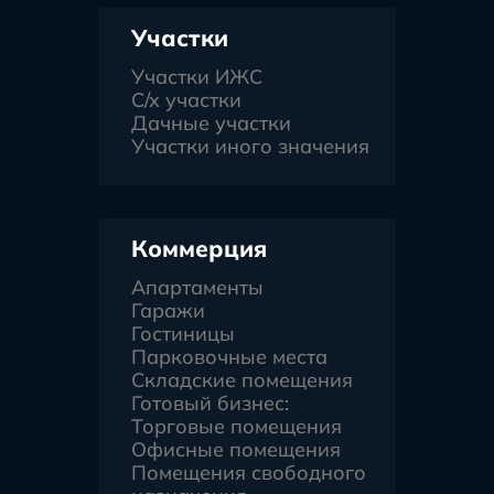
Участки
Участки ИЖС
С/х участки
Дачные участки
Участки иного значения
Коммерция
Апартаменты
Гаражи
Гостиницы
Парковочные места
Складские помещения
Готовый бизнес:
Торговые помещения
Офисные помещения
Помещения свободного