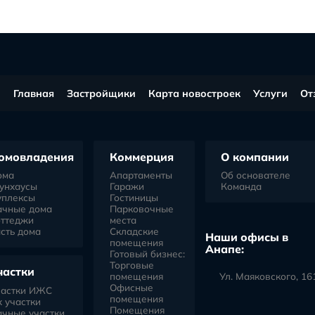
Нажимая кнопку "Подписаться", Вы даете
согласие на обработку персональных данных