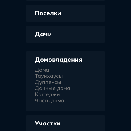
Поселки
Дачи
Домовладения
Дома
Таунхаусы
Дуплексы
Дачные дома
Коттеджи
Часть дома
Участки