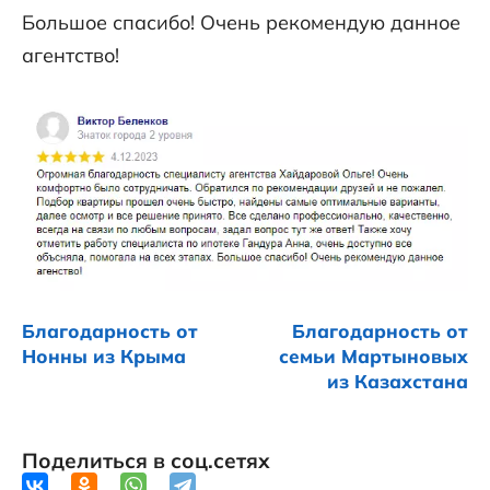
Большое спасибо! Очень рекомендую данное
агентство!
Благодарность от
Благодарность от
Нонны из Крыма
семьи Мартыновых
из Казахстана
Поделиться в соц.сетях