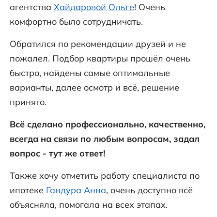
агентства
Хайдаровой Ольге
! Очень
комфортно было сотрудничать.
Обратился по рекомендации друзей и не
пожалел. Подбор квартиры прошёл очень
быстро, найдены самые оптимальные
варианты, далее осмотр и всё, решение
принято.
Всё сделано профессионально, качественно,
всегда на связи по любым вопросам, задал
вопрос - тут же ответ!
Также хочу отметить работу специалиста по
ипотеке
Гандура Анна
, очень доступно всё
объясняла, помогала на всех этапах.