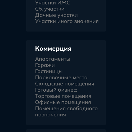
Участки ИЖС
С/х участки
Дачные участки
Участки иного значения
Коммерция
Апартаменты
Гаражи
Гостиницы
Парковочные места
Складские помещения
Готовый бизнес:
Торговые помещения
Офисные помещения
Помещения свободного
назначения