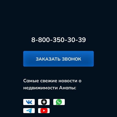
8-800-350-30-39
ЗАКАЗАТЬ ЗВОНОК
Самые свежие новости о
недвижимости Анапы: