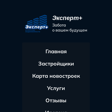
Эксперт+
Забота
о вашем будущем
Главная
Застройщики
Карта новостроек
Услуги
Отзывы