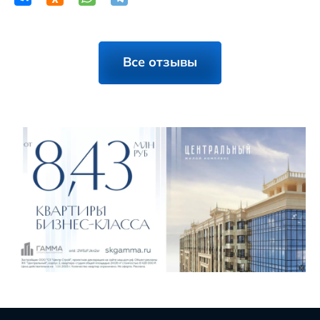
Все отзывы