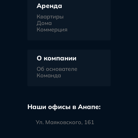
Аренда
Квартиры
Дома
Коммерция
О компании
Об основателе
Команда
Наши офисы в Анапе:
Ул. Маяковского, 161