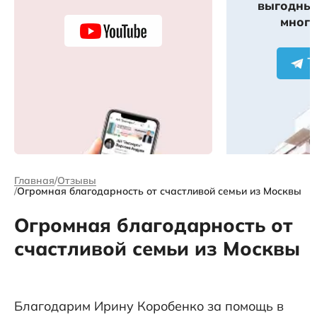
выгодных
много
Главная
Отзывы
Огромная благодарность от счастливой семьи из Москвы
Огромная благодарность от
счастливой семьи из Москвы
Благодарим Ирину Коробенко за помощь в