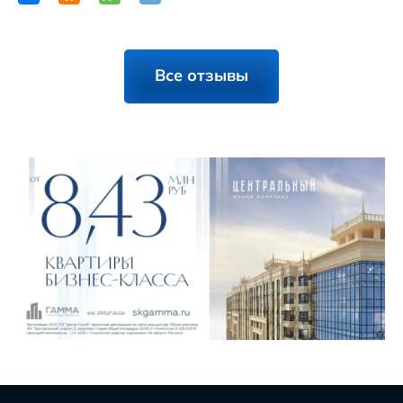
Все отзывы