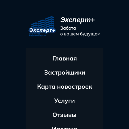
Эксперт+
Забота
о вашем будущем
Главная
Застройщики
Карта новостроек
Услуги
Отзывы
Ипотека