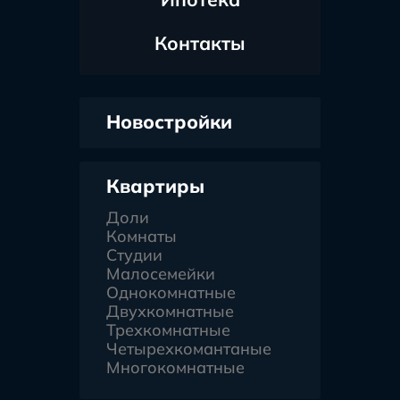
Контакты
Новостройки
Квартиры
Доли
Комнаты
Студии
Малосемейки
Однокомнатные
Двухкомнатные
Трехкомнатные
Четырехкомантаные
Многокомнатные