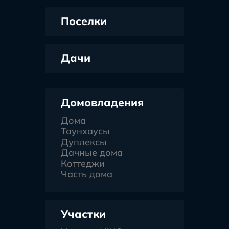
Поселки
Дачи
Домовладения
Дома
Таунхаусы
Дуплексы
Дачные дома
Коттеджи
Часть дома
Участки