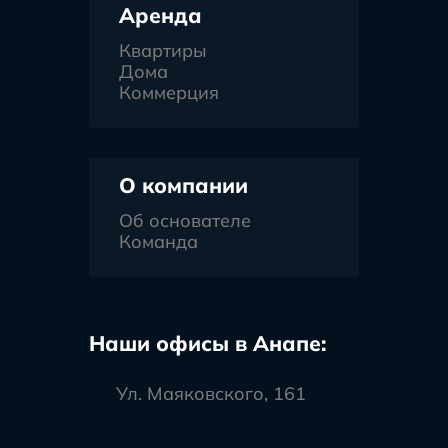
Аренда
Квартиры
Дома
Коммерция
О компании
Об основателе
Команда
Наши офисы в Анапе:
Ул. Маяковского, 161