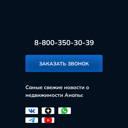
8-800-350-30-39
ЗАКАЗАТЬ ЗВОНОК
Самые свежие новости о
недвижимости Анапы: