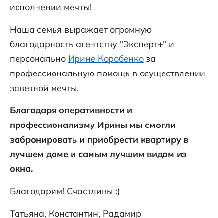
исполнении мечты!
Наша семья выражает огромную
благодарность агентству "Эксперт+" и
персонально
Ирине Коробенко
за
профессиональную помощь в осуществлении
заветной мечты.
Благодаря оперативности и
профессионализму Ирины мы смогли
забронировать и приобрести квартиру в
лучшем доме и самым лучшим видом из
окна.
Благодарим! Счастливы :)
Татьяна, Константин, Радамир