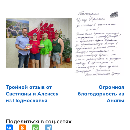
Тройной отзыв от
Огромная
Светланы и Алексея
благодарность из
из Подмосковья
Анапы
Поделиться в соц.сетях