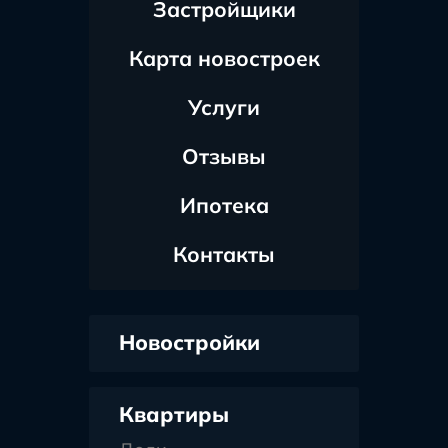
Застройщики
Карта новостроек
Услуги
Отзывы
Ипотека
Контакты
Новостройки
Квартиры