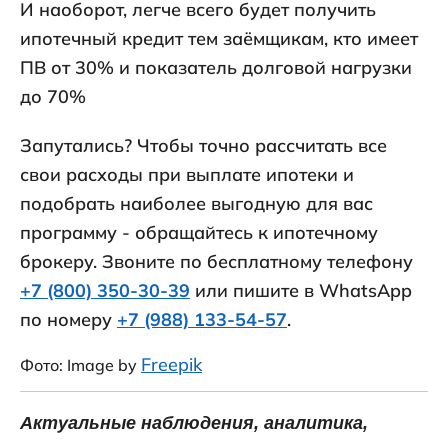
И наоборот, легче всего будет получить
ипотечный кредит тем заёмщикам, кто имеет
ПВ от 30% и показатель долговой нагрузки
до 70%
Запутались? Чтобы точно рассчитать все
свои расходы при выплате ипотеки и
подобрать наиболее выгодную для вас
программу - обращайтесь к ипотечному
брокеру. Звоните по бесплатному телефону
+7 (800) 350-30-39
или пишите в WhatsApp
по номеру
+7 (988) 133-54-57
.
Freepik
Фото: Image by
Актуальные наблюдения, аналитика,