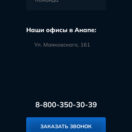
Наши офисы в Анапе:
Ул. Маяковского, 161
8-800-350-30-39
ЗАКАЗАТЬ ЗВОНОК