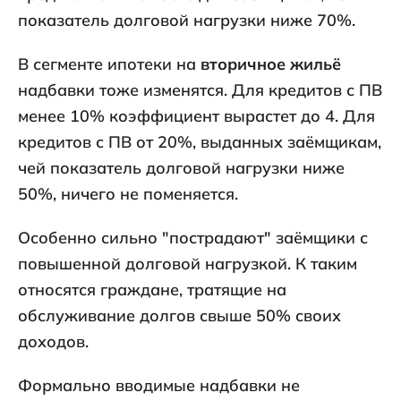
показатель долговой нагрузки ниже 70%.
В сегменте ипотеки на
вторичное жильё
надбавки тоже изменятся. Для кредитов с ПВ
менее 10% коэффициент вырастет до 4. Для
кредитов с ПВ от 20%, выданных заёмщикам,
чей показатель долговой нагрузки ниже
50%, ничего не поменяется.
Особенно сильно "пострадают" заёмщики с
повышенной долговой нагрузкой. К таким
относятся граждане, тратящие на
обслуживание долгов свыше 50% своих
доходов.
Формально вводимые надбавки не