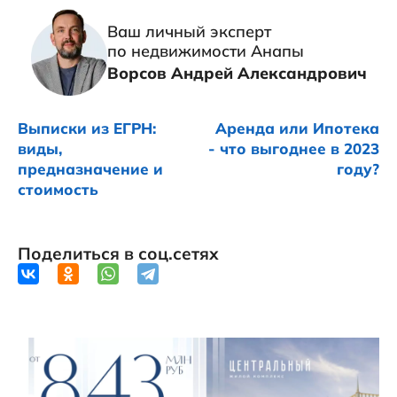
Ваш личный эксперт
по недвижимости Анапы
Ворсов Андрей Александрович
Выписки из ЕГРН:
Аренда или Ипотека
виды,
- что выгоднее в 2023
предназначение и
году?
стоимость
Поделиться в соц.сетях