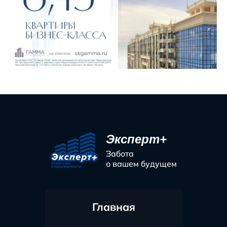
Эксперт+
Забота
о вашем будущем
Главная