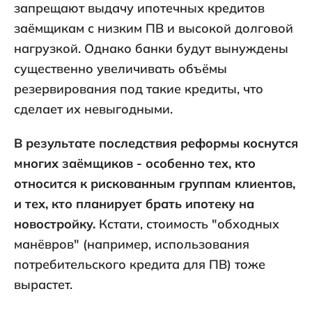
запрещают выдачу ипотечных кредитов
заёмщикам с низким ПВ и высокой долговой
нагрузкой. Однако банки будут вынуждены
существенно увеличивать объёмы
резервирования под такие кредиты, что
сделает их невыгодными.
В результате последствия реформы коснутся
многих заёмщиков - особенно тех, кто
относится к рискованным группам клиентов,
и тех, кто планирует брать ипотеку на
новостройку.
Кстати, стоимость "обходных
манёвров" (например, использования
потребительского кредита для ПВ) тоже
вырастет.