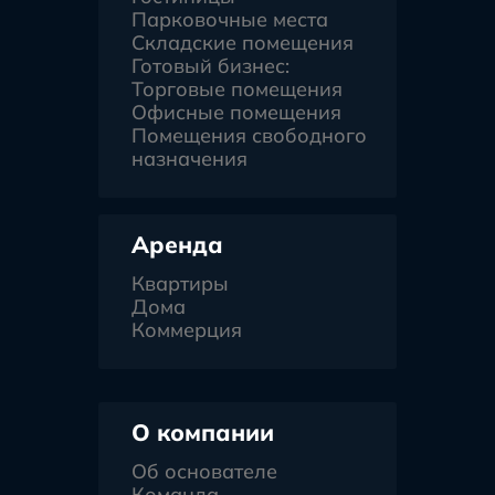
Парковочные места
Складские помещения
Готовый бизнес:
Торговые помещения
Офисные помещения
Помещения свободного
назначения
Аренда
Квартиры
Дома
Коммерция
О компании
Об основателе
Команда