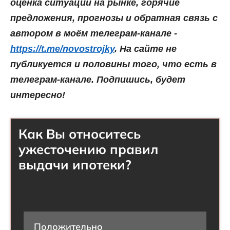
оценка ситуации на рынке, горячие
предложения, прогнозы и обратная связь с
автором в моём телеграм-канале -
https://t.me/novostrojky
. На сайте не
публикуется и половины того, что есть в
телеграм-канале. Подпишись, будет
интересно!
Как Вы относитесь
ужесточению правил
выдачи ипотеки?
Положительно