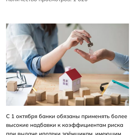
С 1 октября банки обязаны применять более
высокие надбавки к коэффициентам риска
при выдаче ипотеки заёмщикам, имеющим