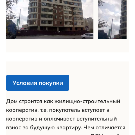
Условия покупки
Дом строится как жилищно-строительный
кооператив, т.е. покупатель вступает в
кооператив и оплачивает вступительный
взнос за будущую квартиру. Чем отличается