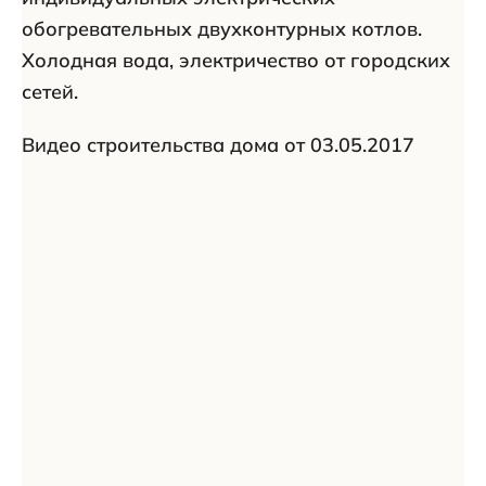
обогревательных двухконтурных котлов.
Холодная вода, электричество от городских
сетей.
Видео строительства дома от 03.05.2017