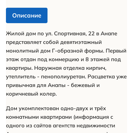
Описание
Жилой дом по ул. Спортивная, 22 в Анапе
представляет собой девятиэтажный
монолитный дом Г-образной формы. Первый
этаж отдан под коммерцию и 8 этажей под
квартиры. Наружная отделка кирпич,
утеплитель - пенополиуретан. Расцветка уже
привычная для Анапы - бежевый и
коричневый колер.
Дом укомплектован одно-двух и трёх
комнатными квартирами (информация с
одного из сайтов агентств недвижимости