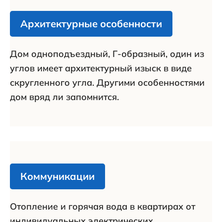
Архитектурные особенности
Дом одноподъездный, Г-образный, один из
углов имеет архитектурный изыск в виде
скругленного угла. Другими особенностями
дом вряд ли запомнится.
Коммуникации
Отопление и горячая вода в квартирах от
индивидуальных электрических