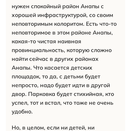
нужен спокойный район Анапы с
хорошей инфраструктурой, со своим
неповторимым колоритом. Есть что-то
неповторимое в этом районе Анапы,
какая-то чистая наивная
провинциальность, которую сложно
найти сейчас в других районах
Анапы. Что касается детских
площадок, то да, с детьми будет
непросто, надо будет идти в другой
двор. Парковка будет стихийная, кто
успел, тот и встал, что тоже не очень
удобно.
Но, в целом, если ни детей, ни