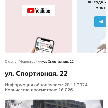
выгодных
много
Главная
Новостройки
ул. Спортивная, 22
ул. Спортивная, 22
Информация обновлялась: 28.11.2024
Количество просмотров: 16 026