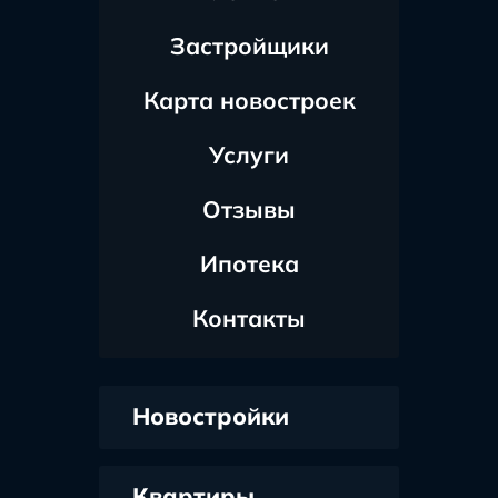
Застройщики
Карта новостроек
Услуги
Отзывы
Ипотека
Контакты
Новостройки
Квартиры