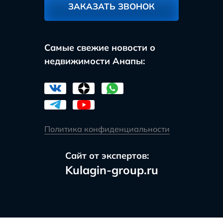
ЗАКАЗАТЬ ЗВОНОК
Самые свежие новости о
недвижимости Анапы:
Политика конфиденциальности
Сайт от экспертов:
Kulagin-group.ru