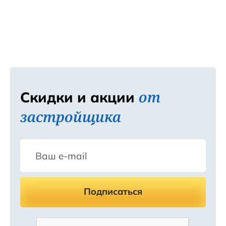
от
Скидки и акции
застройщика
Подписаться