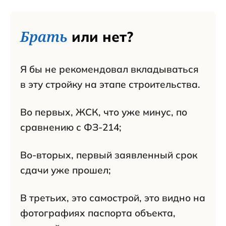
Брать
или нет?
Я бы не рекомендовал вкладываться
в эту стройку на этапе строительства.
Во первых, ЖСК, что уже минус, по
сравнению с ФЗ-214;
Во-вторых, первый заявленный срок
сдачи уже прошел;
В третьих, это самострой, это видно на
фотографиях паспорта объекта,