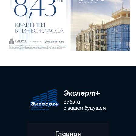
Эксперт+
Забота
о вашем будущем
Главная