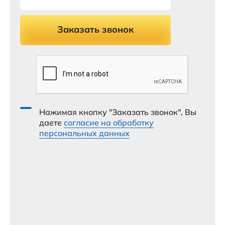
Заказать звонок
Нажимая кнопку "Заказать звонок", Вы
даете
согласие на обработку
персональных данных