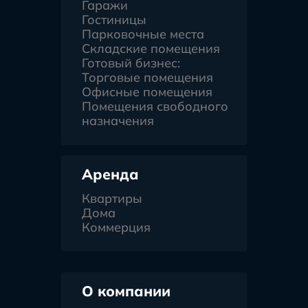
Гаражи
Гостиницы
Парковочные места
Складские помещения
Готовый бизнес:
Торговые помещения
Офисные помещения
Помещения свободного
назначения
Аренда
Квартиры
Дома
Коммерция
О компании