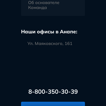
Об основателе
Команда
Наши офисы в Анапе:
Ул. Маяковского, 161
8-800-350-30-39