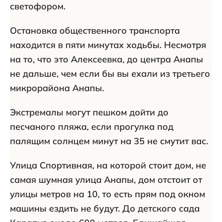
светофором.
Остановка общественного транспорта
находится в пяти минутах ходьбы. Несмотря
на то, что это Алексеевка, до центра Анапы
не дальше, чем если бы вы ехали из третьего
микрорайона Анапы.
Экстремалы могут пешком дойти до
песчаного пляжа, если прогулка под
палящим солнцем минут на 35 не смутит вас.
Улица Спортивная, на которой стоит дом, не
самая шумная улица Анапы, дом отстоит от
улицы метров на 10, то есть прям под окном
машины ездить не будут. До детского сада