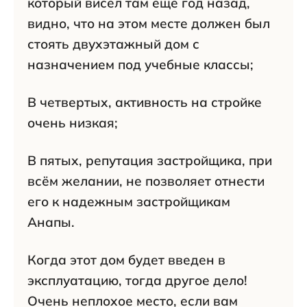
который висел там еще год назад,
видно, что на этом месте должен был
стоять двухэтажный дом с
назначением под учебные классы;
В четвертых, активность на стройке
очень низкая;
В пятых, репутация застройщика, при
всём желании, не позволяет отнести
его к надежным застройщикам
Анапы.
Когда этот дом будет введен в
эксплуатацию, тогда другое дело!
Очень неплохое место, если вам