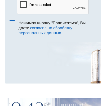
Нажимая кнопку "Подписаться", Вы
даете
согласие на обработку
персональных данных