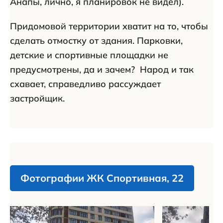
Анапы, лично, я планировок не видел).
Придомовой территории хватит на то, чтобы
сделать отмостку от здания. Парковки,
детские и спортивные площадки не
предусмотрены, да и зачем? Народ и так
схавает, справедливо рассуждает
застройщик.
Фотографии ЖК Спортивная, 22