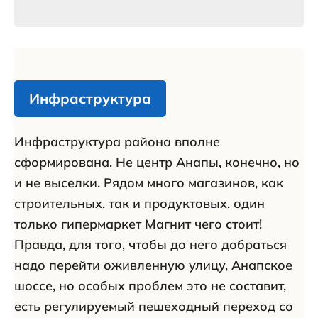
Инфраструктура
Инфраструктура района вполне
сформирована. Не центр Анапы, конечно, но
и не выселки. Рядом много магазинов, как
строительных, так и продуктовых, один
только гипермаркет Магнит чего стоит!
Правда, для того, чтобы до него добраться
надо перейти оживленную улицу, Анапское
шоссе, но особых проблем это не составит,
есть регулируемый пешеходный переход со