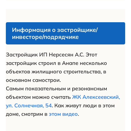
Информация о застройщике/
инвесторе/подрядчике
Застройщик ИП Нерсесян А.С. Этот
застройщик строил в Анапе несколько
объектов жилищного строительства, в
основном самострои.
Самым показательным и резонансным
объектом можно считать
ЖК Алексеевский,
ул. Солнечная, 54
. Как живут люди в этом
доме, смотрим в
этом видео
.