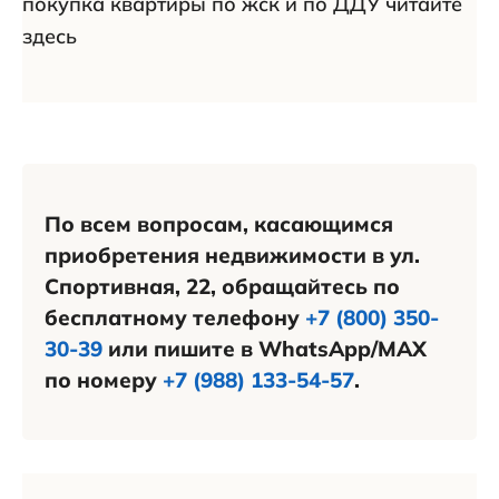
покупка квартиры по жск и по ДДУ читайте
здесь
По всем вопросам, касающимся
приобретения недвижимости в ул.
Спортивная, 22, обращайтесь по
бесплатному телефону
+7 (800) 350-
30-39
или пишите в WhatsApp/MAX
по номеру
+7 (988) 133-54-57
.