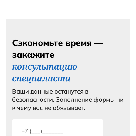
Сэкономьте время —
закажите
консультацию
специалиста
Ваши данные останутся в
безопасности. Заполнение формы ни
к чему вас не обязывает.