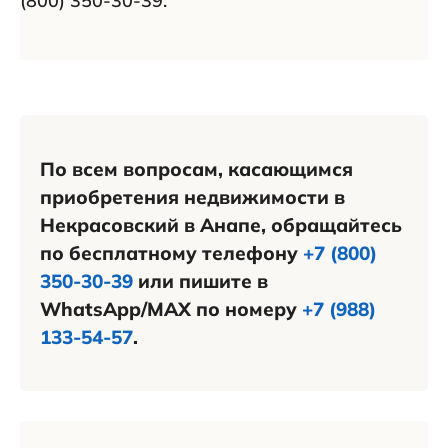
(800) 350-30-39.
По всем вопросам, касающимся
приобретения недвижимости в
Некрасовский в Анапе, обращайтесь
по бесплатному телефону
+7 (800)
350-30-39
или пишите в
WhatsApp/MAX по номеру
+7 (988)
133-54-57
.