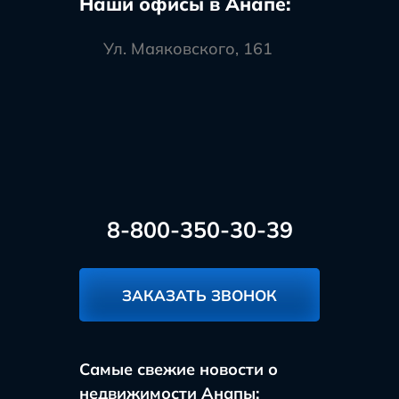
Наши офисы в Анапе:
Ул. Маяковского, 161
8-800-350-30-39
ЗАКАЗАТЬ ЗВОНОК
Самые свежие новости о
недвижимости Анапы: