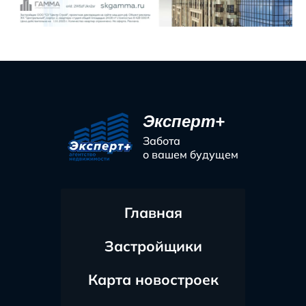
Эксперт+
Забота
о вашем будущем
Главная
Застройщики
Карта новостроек