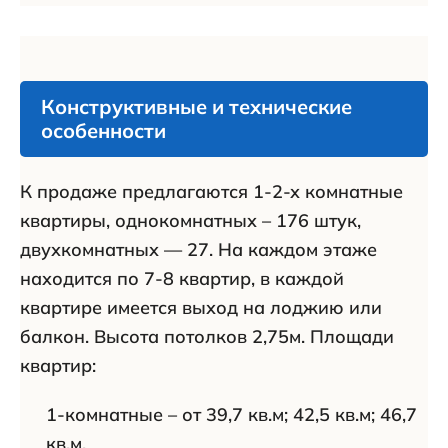
Конструктивные и технические
особенности
К продаже предлагаются 1-2-х комнатные
квартиры, однокомнатных – 176 штук,
двухкомнатных — 27. На каждом этаже
находится по 7-8 квартир, в каждой
квартире имеется выход на лоджию или
балкон. Высота потолков 2,75м. Площади
квартир:
1-комнатные – от 39,7 кв.м; 42,5 кв.м; 46,7
кв.м.