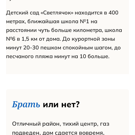
Детский сад «Светлячок» находится в 400
метрах, ближайшая школа №1 на
расстоянии чуть больше километра, школа
№6 в 1,5 км от дома. До курортной зоны
минут 20-30 пешком спокойным шагом, до
песчаного пляжа минут на 10 больше.
Брать
или нет?
Отличный район, тихий центр, газ
подведен, дом сдается вовремя,