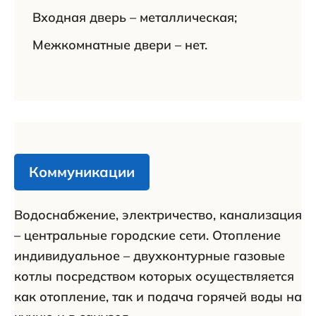
Входная дверь – металлическая;
Межкомнатные двери – нет.
Коммуникации
Водоснабжение, электричество, канализация
– центральные городские сети. Отопление
индивидуальное – двухконтурные газовые
котлы посредством которых осуществляется
как отопление, так и подача горячей воды на