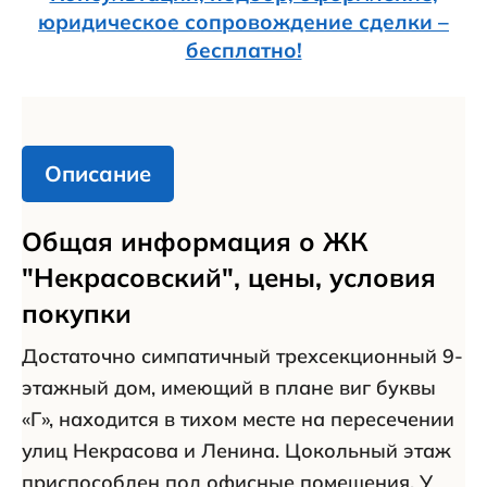
юридическое сопровождение сделки –
бесплатно!
Описание
Общая информация о ЖК
"Некрасовский", цены, условия
покупки
Достаточно симпатичный трехсекционный 9-
этажный дом, имеющий в плане виг буквы
«Г», находится в тихом месте на пересечении
улиц Некрасова и Ленина. Цокольный этаж
приспособлен под офисные помещения. У