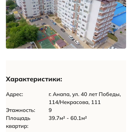
Характеристики:
Адрес:
г. Анапа, ул. 40 лет Победы,
114/Некрасова, 111
Этажность:
9
Площадь
39.7м² - 60.1м²
квартир: