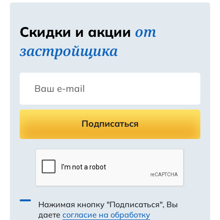
от
Скидки и акции
застройщика
Подписаться
Нажимая кнопку "Подписаться", Вы
даете
согласие на обработку