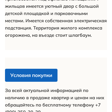
жильцов имеется уютный двор с большой
детской площадкой и парковочными
местами. Имеется собственная электрическая
подстанция. Территория жилого комплекса
огорожена, на въезде стоит шлагбаум.
Условия покупки
За всей актуальной информацией по
наличию в продаже квартир и ценам на них
обращайтесь по бесплатному телефону +7