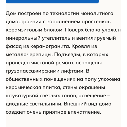
Дом построен по технологии монолитного
домостроения с заполнением простенков
керамзитовым блоком. Поверх блока уложен
минеральный утеплитель и вентилируемый
фасад из керамогранита. Кровля из
металлочерепицы. Подъезды, в которых
проведен чистовой ремонт, оснащены
грузопассажирскими лифтами. В
общественных помещениях на полу уложена
керамическая плитка, стены окрашены
штукатуркой светлых тонов, освещение –
диодные светильники. Внешний вид дома
создает очень приятное впечатление.