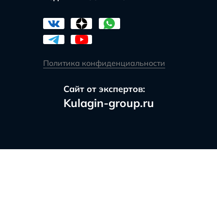
Политика конфиденциальности
Сайт от экспертов:
Kulagin-group.ru