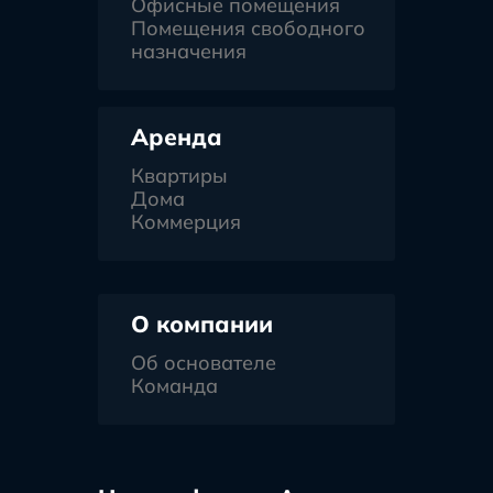
Офисные помещения
Помещения свободного
назначения
Аренда
Квартиры
Дома
Коммерция
О компании
Об основателе
Команда