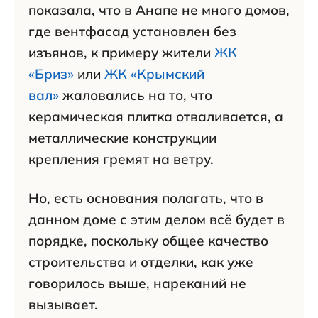
показала, что в Анапе не много домов,
где вентфасад установлен без
изъянов, к примеру жители
ЖК
«Бриз»
или
ЖК «Крымский
вал»
жаловались на то, что
керамическая плитка отваливается, а
металлические конструкции
крепления гремят на ветру.
Но, есть основания полагать, что в
данном доме с этим делом всё будет в
порядке, поскольку общее качество
строительства и отделки, как уже
говорилось выше, нареканий не
вызывает.