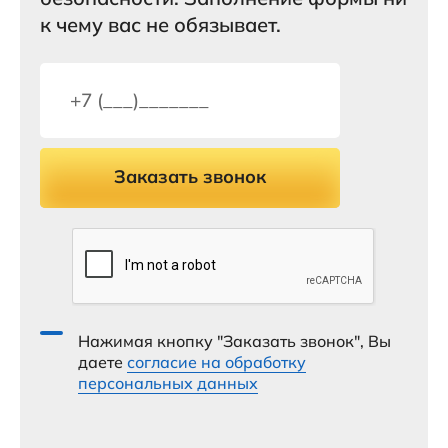
к чему вас не обязывает.
Заказать звонок
Нажимая кнопку "Заказать звонок", Вы
даете
согласие на обработку
персональных данных