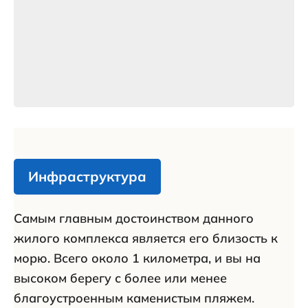
Инфраструктура
Самым главным достоинством данного
жилого комплекса является его близость к
морю. Всего около 1 километра, и вы на
высоком берегу с более или менее
благоустроенным каменистым пляжем.