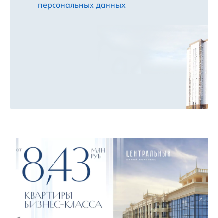
персональных данных