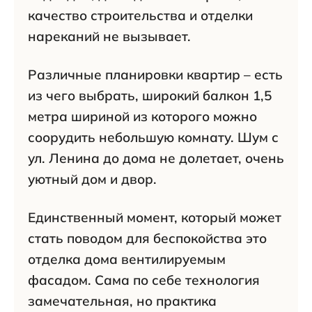
качество строительства и отделки
нареканий не вызывает.
Различные планировки квартир – есть
из чего выбрать, широкий балкон 1,5
метра шириной из которого можно
соорудить небольшую комнату. Шум с
ул. Ленина до дома не долетает, очень
уютный дом и двор.
Единственный момент, который может
стать поводом для беспокойства это
отделка дома вентилируемым
фасадом. Сама по себе технология
замечательная, но практика