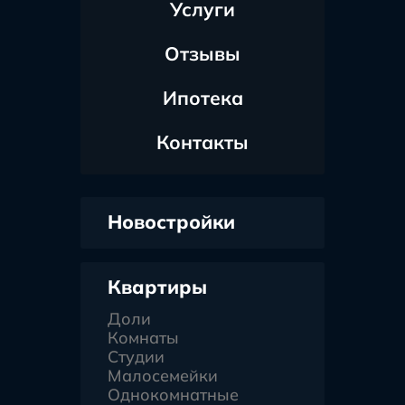
Услуги
Отзывы
Ипотека
Контакты
Новостройки
Квартиры
Доли
Комнаты
Студии
Малосемейки
Однокомнатные