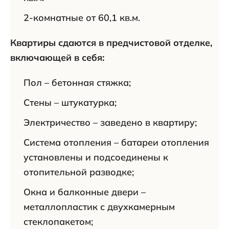
2-комнатные от 60,1 кв.м.
Квартиры сдаются в предчистовой отделке,
включающей в себя:
Пол – бетонная стяжка;
Стены – штукатурка;
Электричество – заведено в квартиру;
Система отопления – батареи отопления
установлены и подсоединены к
отопительной разводке;
Окна и балконные двери –
металлопластик с двухкамерным
стеклопакетом;