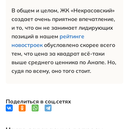
В общем и целом, ЖК «Некрасовский»
создает очень приятное впечатление,
и то, что он не занимает лидирующих
позиций в нашем
рейтинге
новостроек
обусловлено скорее всего
тем, что цена за квадрат всё-таки
выше среднего ценника по Анапе. Но,
судя по всему, оно того стоит.
Поделиться в соц.сетях