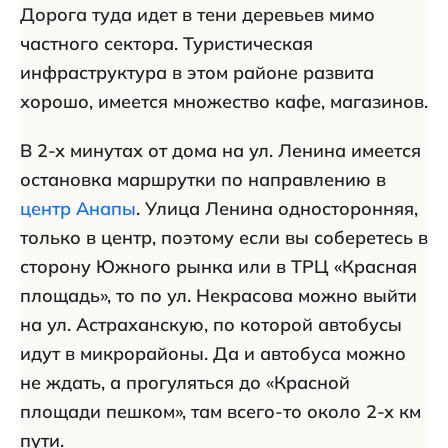
Дорога туда идет в тени деревьев мимо
частного сектора. Туристическая
инфраструктура в этом районе развита
хорошо, имеется множество кафе, магазинов.
В 2-х минутах от дома на ул. Ленина имеется
остановка маршрутки по направлению в
центр Анапы
. Улица Ленина односторонняя,
только в центр, поэтому если вы соберетесь в
сторону Южного рынка или в ТРЦ «Красная
площадь», то по ул. Некрасова можно выйти
на ул. Астраханскую, по которой автобусы
идут в микрорайоны. Да и автобуса можно
не ждать, а прогуляться до «Красной
площади пешком», там всего-то около 2-х км
пути.