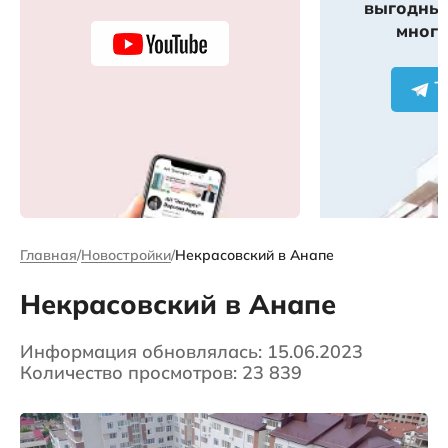
выгодных
много
Главная
Новостройки
Некрасовский в Анапе
Некрасовский в Анапе
Информация обновлялась: 15.06.2023
Количество просмотров: 23 839