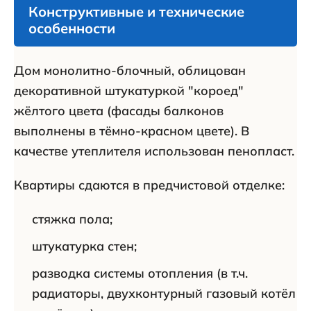
Конструктивные и технические
особенности
Дом монолитно-блочный, облицован
декоративной штукатуркой "короед"
жёлтого цвета (фасады балконов
выполнены в тёмно-красном цвете). В
качестве утеплителя использован пенопласт.
Квартиры сдаются в предчистовой отделке:
стяжка пола;
штукатурка стен;
разводка системы отопления (в т.ч.
радиаторы, двухконтурный газовый котёл