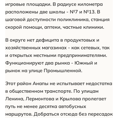
игровые площадки. В радиусе километра
расположены две школы - №7 и №13. В
шаговой доступности поликлиника, станция
скорой помощи, аптеки, частные клиники.
В округе нет дефицита в продуктовых и
хозяйственных магазинах - как сетевых, так
и открытых местными предпринимателями.
Функционируют два рынка - Южный и
рынок на улице Промышленной.
Этот район Анапы не испытывает недостатка
в общественном транспорте. По улицам
Ленина, Лермонтова и Крылова пролегает
путь не менее десятка автобусных
маршрутов. Добраться отсюда без пересадок