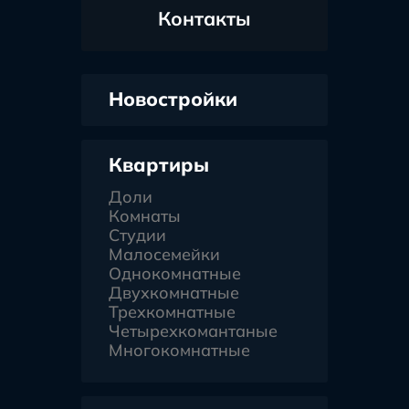
Контакты
Новостройки
Квартиры
Доли
Комнаты
Студии
Малосемейки
Однокомнатные
Двухкомнатные
Трехкомнатные
Четырехкомантаные
Многокомнатные