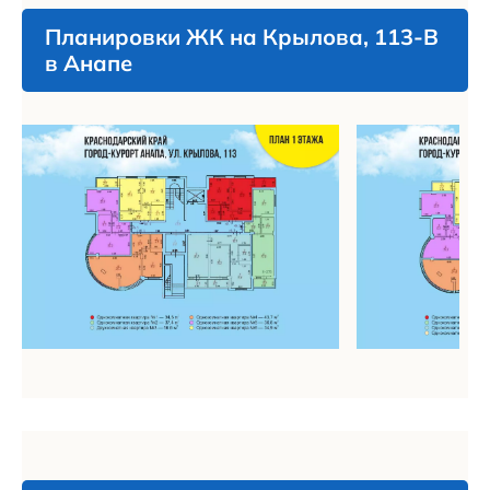
Планировки ЖК на Крылова, 113-В
в Анапе