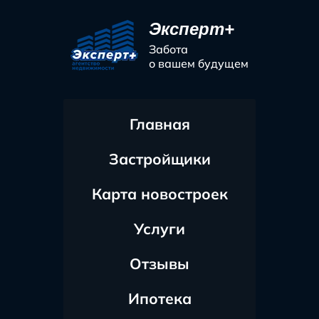
Эксперт+
Забота
о вашем будущем
Главная
Застройщики
Карта новостроек
Услуги
Отзывы
Ипотека