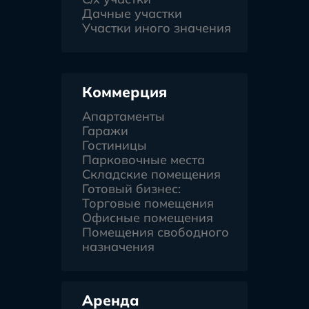
Дачные участки
Участки иного значения
Коммерция
Апартаменты
Гаражи
Гостиницы
Парковочные места
Складские помещения
Готовый бизнес:
Торговые помещения
Офисные помещения
Помещения свободного
назначения
Аренда