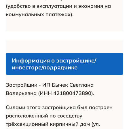
(удобство в эксплуатации и экономия на
коммунальных платежах).
Информация о застройщике/
инвесторе/подрядчике
Застройщик - ИП Бычек Светлана
Валерьевна (ИНН 421800473890).
Силами этого застройщика был построен
расположенный по соседству
трёхсекционный кирпичный дом (ул.