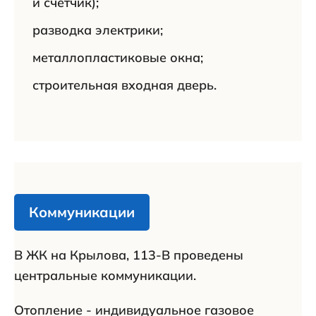
и счётчик);
разводка электрики;
металлопластиковые окна;
строительная входная дверь.
Коммуникации
В ЖК на Крылова, 113-В проведены
центральные коммуникации.
Отопление - индивидуальное газовое