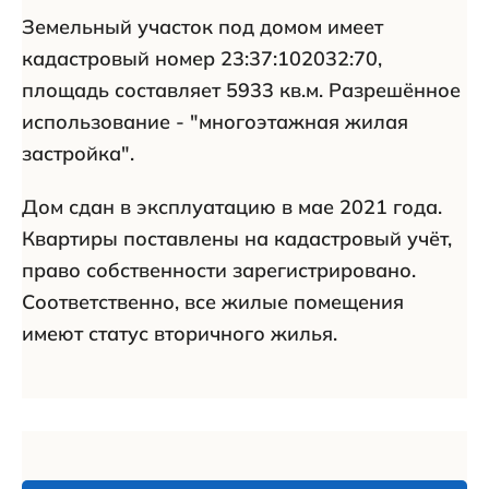
Земельный участок под домом имеет
кадастровый номер 23:37:102032:70,
площадь составляет 5933 кв.м. Разрешённое
использование - "многоэтажная жилая
застройка".
Дом сдан в эксплуатацию в мае 2021 года.
Квартиры поставлены на кадастровый учёт,
право собственности зарегистрировано.
Соответственно, все жилые помещения
имеют статус вторичного жилья.