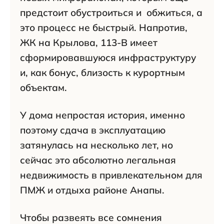
предстоит обустроиться и обжиться, а
это процесс не быстрый. Напротив,
ЖК на Крылова, 113-В имеет
сформировавшуюся инфраструктуру
и, как бонус, близость к курортным
объектам.
У дома непростая история, именно
поэтому сдача в эксплуатацию
затянулась на несколько лет, но
сейчас это абсолютно легальная
недвижимость в привлекательном для
ПМЖ и отдыха районе Анапы.
Чтобы развеять все сомнения