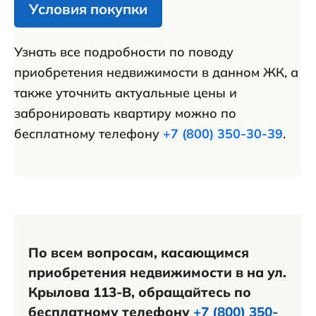
Условия покупки
Узнать все подробности по поводу
приобретения недвижимости в данном ЖК, а
также уточнить актуальные цены и
забронировать квартиру можно по
бесплатному телефону
+7 (800) 350-30-39
.
По всем вопросам, касающимся
приобретения недвижимости в на ул.
Крылова 113-В, обращайтесь по
бесплатному телефону
+7 (800) 350-