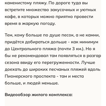
каменистому пляжу. По дороге туда вы
встретите множество закусочных и уютных
кафе, в которых можно приятно провести
время в жаркую погоду.
Тем, кому больше по душе песок, а не камни,
придётся добираться дольше - как минимум
до Центрального пляжа (почти 3 км.). Но я
бы не рекомендовал там появляться в разгар
сезона ввиду его перегруженности. Лучше
доехать до широких песчаных пляжей вдоль
Пионерского проспекта - там и места
больше, и людей меньше.
Видеообзор жилого комплекса: