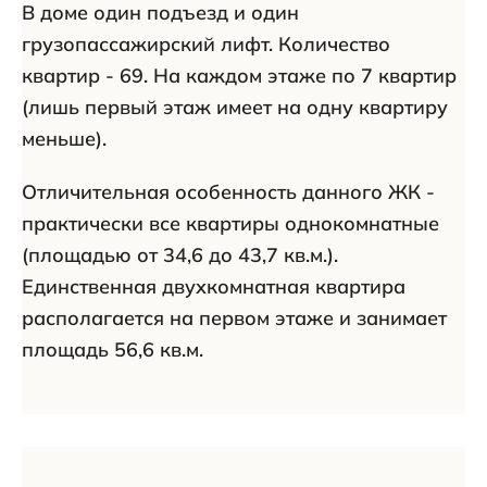
В доме один подъезд и один
грузопассажирский лифт. Количество
квартир - 69. На каждом этаже по 7 квартир
(лишь первый этаж имеет на одну квартиру
меньше).
Отличительная особенность данного ЖК -
практически все квартиры однокомнатные
(площадью от 34,6 до 43,7 кв.м.).
Единственная двухкомнатная квартира
располагается на первом этаже и занимает
площадь 56,6 кв.м.