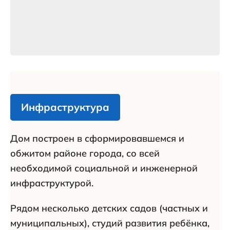
Инфраструктура
Дом построен в сформировавшемся и
обжитом районе города, со всей
необходимой социальной и инженерной
инфраструктурой.
Рядом несколько детских садов (частных и
муниципальных), студий развития ребёнка,