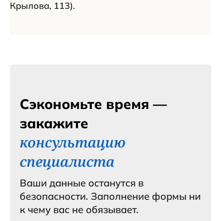
Крылова, 113).
Сэкономьте время —
закажите
консультацию
специалиста
Ваши данные останутся в
безопасности. Заполнение формы ни
к чему вас не обязывает.