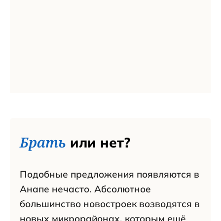
Брать
или нет?
Подобные предложения появляются в
Анапе нечасто. Абсолютное
большинство новостроек возводятся в
новых микрорайонах, которым ещё