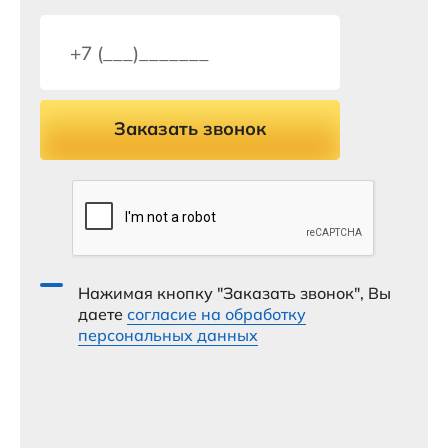
Заказать звонок
Нажимая кнопку "Заказать звонок", Вы
даете
согласие на обработку
персональных данных