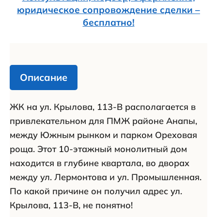
юридическое сопровождение сделки –
бесплатно!
Описание
ЖК на ул. Крылова, 113-В располагается в
привлекательном для ПМЖ районе Анапы,
между Южным рынком и парком Ореховая
роща. Этот 10-этажный монолитный дом
находится в глубине квартала, во дворах
между ул. Лермонтова и ул. Промышленная.
По какой причине он получил адрес ул.
Крылова, 113-В, не понятно!