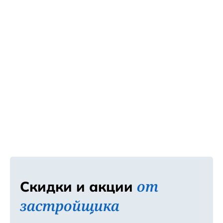
от
Скидки и акции
застройщика