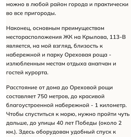
можно в любой район города и практически
во все пригороды.
Наконец, основным преимуществом
месторасположения ЖК на Крылова, 113-В
является, на мой взгляд, близость к
набережной и парку Ореховая роща -
излюбленным местам отдыха анапчан и
гостей курорта.
Расстояние от дома до Ореховой рощи
составляет 750 метров, до красивой
благоустроенной набережной - 1 километр.
Чтобы спуститься к морю, нужно пройти чуть
дальше, до улицы 40 лет Победы (около 2
км.). Здесь оборудован удобный спуск к