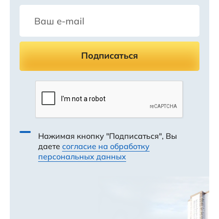
Подписаться
Нажимая кнопку "Подписаться", Вы
даете
согласие на обработку
персональных данных