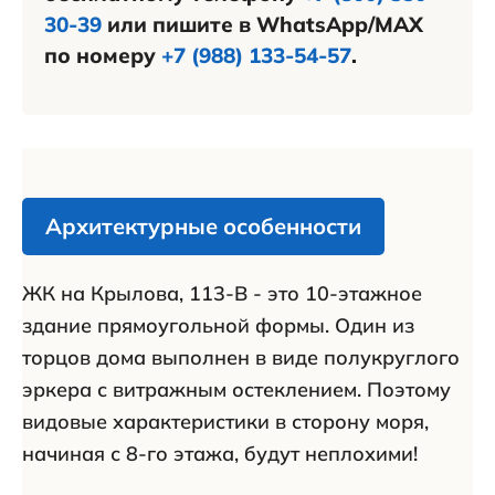
30-39
или пишите в WhatsApp/MAX
по номеру
+7 (988) 133-54-57
.
Архитектурные особенности
ЖК на Крылова, 113-В - это 10-этажное
здание прямоугольной формы. Один из
торцов дома выполнен в виде полукруглого
эркера с витражным остеклением. Поэтому
видовые характеристики в сторону моря,
начиная с 8-го этажа, будут неплохими!