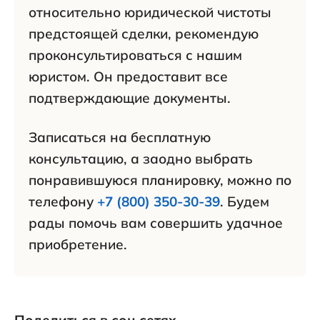
относительно юридической чистоты
предстоящей сделки, рекомендую
проконсультироваться с нашим
юристом. Он предоставит все
подтверждающие документы.
Записаться на бесплатную
консультацию, а заодно выбрать
понравившуюся планировку, можно по
телефону
+7 (800) 350-30-39
. Будем
рады помочь вам совершить удачное
приобретение.