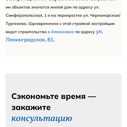
им объектов значатся жилой дом по адресу ул.
Симферопольская, 1 и на перекрестке ул. Черноморская/
Тургенева. Одновременно с этой стройкой застройщик
ул.
ведет строительство
в Алексеевке
по адресу
Ленинградская, 81
.
Сэкономьте время —
закажите
консультацию