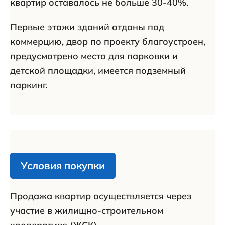
квартир оставалось не больше 30-40%.
Первые этажи зданий отданы под
коммерцию, двор по проекту благоустроен,
предусмотрено место для парковки и
детской площадки, имеется подземный
паркинг.
Условия покупки
Продажа квартир осуществляется через
участие в жилищно-строительном