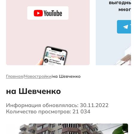
выгодных
много
Главная
Новостройки
на Шевченко
на Шевченко
Информация обновлялась: 30.11.2022
Количество просмотров: 21 034