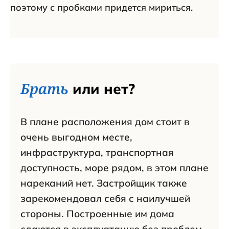
поэтому с пробками придется мириться.
Брать
или нет?
В плане расположения дом стоит в
очень выгодном месте,
инфраструктура, транспортная
доступность, море рядом, в этом плане
нареканий нет. Застройщик также
зарекомендовал себя с наилучшей
стороны. Построенные им дома
сдаются в эксплуатацию без проблем.