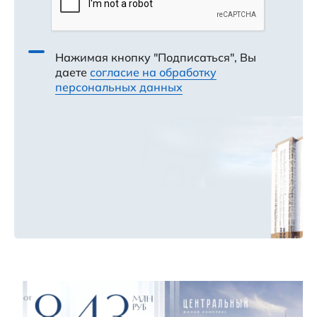
Нажимая кнопку "Подписаться", Вы
даете
согласие на обработку
персональных данных