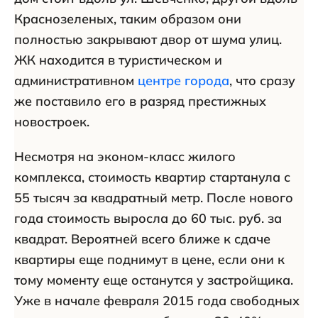
Краснозеленых, таким образом они
полностью закрывают двор от шума улиц.
ЖК находится в туристическом и
административном
центре города
, что сразу
же поставило его в разряд престижных
новостроек.
Несмотря на эконом-класс жилого
комплекса, стоимость квартир стартанула с
55 тысяч за квадратный метр. После нового
года стоимость выросла до 60 тыс. руб. за
квадрат. Вероятней всего ближе к сдаче
квартиры еще поднимут в цене, если они к
тому моменту еще останутся у застройщика.
Уже в начале февраля 2015 года свободных