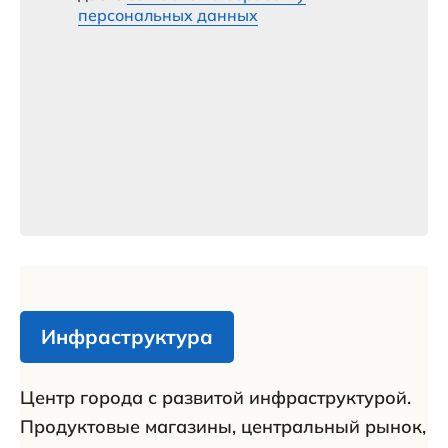
персональных данных
Инфраструктура
Центр города с развитой инфраструктурой.
Продуктовые магазины, центральный рынок,