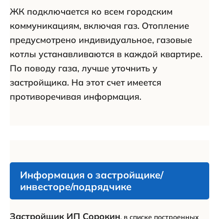
ЖК подключается ко всем городским
коммуникациям, включая газ. Отопление
предусмотрено индивидуальное, газовые
котлы устанавливаются в каждой квартире.
По поводу газа, лучше уточнить у
застройщика. На этот счет имеется
противоречивая информация.
Информация о застройщике/
инвесторе/подрядчике
Застройщик ИП Сорокин
, в списке построенных