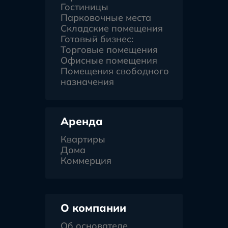
Гостиницы
Парковочные места
Складские помещения
Готовый бизнес:
Торговые помещения
Офисные помещения
Помещения свободного
назначения
Аренда
Квартиры
Дома
Коммерция
О компании
Об основателе