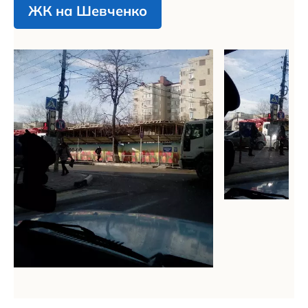
ЖК на Шевченко