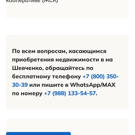
кооперативе (ЖСК)
По всем вопросам, касающимся
приобретения недвижимости в на
Шевченко, обращайтесь по
бесплатному телефону
+7 (800) 350-
30-39
или пишите в WhatsApp/MAX
по номеру
+7 (988) 133-54-57
.