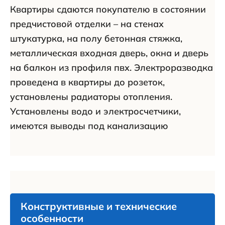
Квартиры сдаются покупателю в состоянии
предчистовой отделки – на стенах
штукатурка, на полу бетонная стяжка,
металлическая входная дверь, окна и дверь
на балкон из профиля пвх. Электроразводка
проведена в квартиры до розеток,
установлены радиаторы отопления.
Установлены водо и электросчетчики,
имеются выводы под канализацию
Конструктивные и технические
особенности