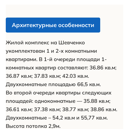
Архитектурные особенности
Жилой комплекс на Шевченко
укомплектован 1 и 2-х комнатными
квартирами. В 1-й очереди площади 1-
комнатных квартир составляют: 36.86 кв.м;
36.87 кв.м; 37.83 кв.м; 42.03 кв.м.
Двухкомнатные площадью 66,5 кв.м.
Во второй очереди квартиры следующих
площадей: однокомнатные — 35.88 кв.м;
36.61 кв.м; 37.38 кв.м; 38.77 кв.м; 38.86 кв.м.
Двухкомнатные – 54,2 кв.м и 55,77 кв.м.
Высота потолка 2,9м.