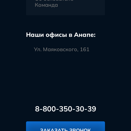
Команда
Наши офисы в Анапе:
Ул. Маяковского, 161
8-800-350-30-39
ЗАКАЗАТЬ ЗВОНОК