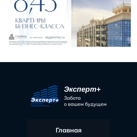
Эксперт+
Забота
о вашем будущем
Главная