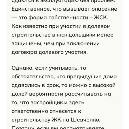
Единственное, что вызывает опасение
— это форма собственности – ЖСК.
Как известно при участии в долевом
строительстве в жск дольщики менее
защищены, чем при заключении
договора долевого участия.
Однако, если учитывать, то
обстоятельство, что предыдущие дома
сдавались в срок, то можно с высокой
долей вероятности рассчитывать на
то, что застройщик и здесь
ответственно отнесется к
строительству ЖК на Шевченко.
Поэтому, если вы рассматриваете