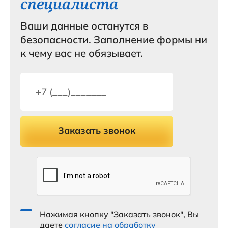
специалиста
Ваши данные останутся в
безопасности. Заполнение формы ни
к чему вас не обязывает.
Заказать звонок
Нажимая кнопку "Заказать звонок", Вы
даете
согласие на обработку