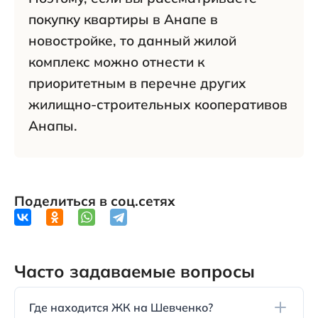
покупку квартиры в Анапе в
новостройке, то данный жилой
комплекс можно отнести к
приоритетным в перечне других
жилищно-строительных кооперативов
Анапы.
Поделиться в соц.сетях
Часто задаваемые вопросы
Где находится ЖК на Шевченко?