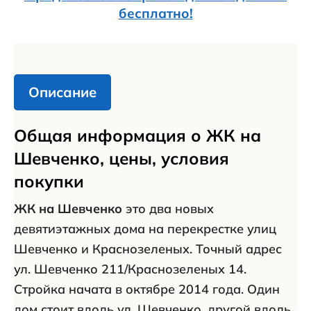
бесплатно!
Описание
Общая информация о ЖК на
Шевченко, цены, условия
покупки
ЖК на Шевченко
это два новых
девятиэтажных дома на перекрестке улиц
Шевченко и Краснозеленых. Точный адрес
ул. Шевченко 211/Краснозеленых 14.
Стройка начата в октябре 2014 года. Один
дом стоит вдоль ул. Шевченко, другой вдоль