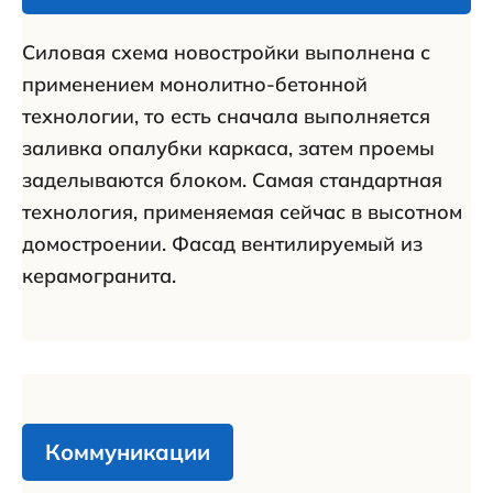
Силовая схема новостройки выполнена с
применением монолитно-бетонной
технологии, то есть сначала выполняется
заливка опалубки каркаса, затем проемы
заделываются блоком. Самая стандартная
технология, применяемая сейчас в высотном
домостроении. Фасад вентилируемый из
керамогранита.
Коммуникации