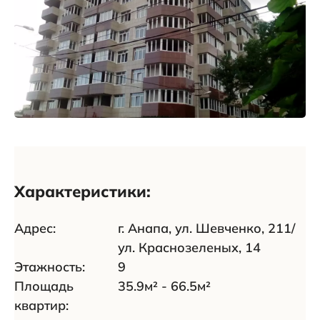
Характеристики:
Адрес:
г. Анапа, ул. Шевченко, 211/
ул. Краснозеленых, 14
Этажность:
9
Площадь
35.9м² - 66.5м²
квартир: