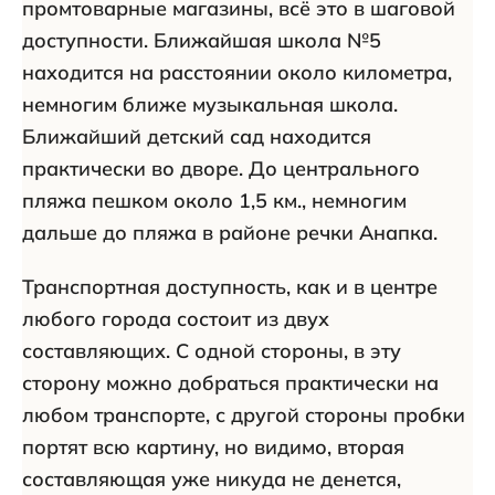
промтоварные магазины, всё это в шаговой
доступности. Ближайшая школа №5
находится на расстоянии около километра,
немногим ближе музыкальная школа.
Ближайший детский сад находится
практически во дворе. До центрального
пляжа пешком около 1,5 км., немногим
дальше до пляжа в районе речки Анапка.
Транспортная доступность, как и в центре
любого города состоит из двух
составляющих. С одной стороны, в эту
сторону можно добраться практически на
любом транспорте, с другой стороны пробки
портят всю картину, но видимо, вторая
составляющая уже никуда не денется,