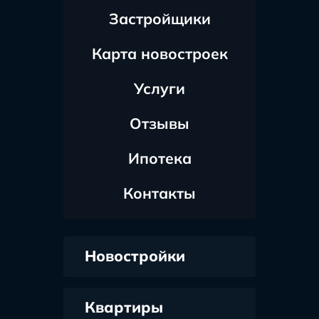
Застройщики
Карта новостроек
Услуги
Отзывы
Ипотека
Контакты
Новостройки
Квартиры