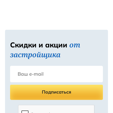
от
Скидки и акции
застройщика
Подписаться