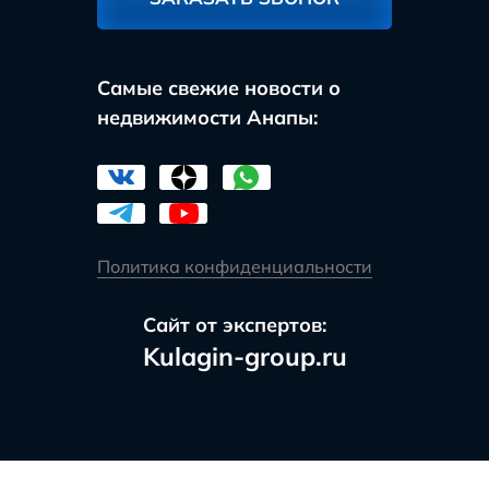
Самые свежие новости о
недвижимости Анапы:
Политика конфиденциальности
Сайт от экспертов:
Kulagin-group.ru