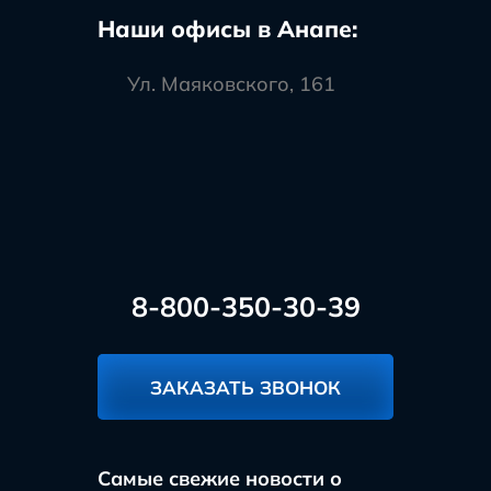
Наши офисы в Анапе:
Ул. Маяковского, 161
8-800-350-30-39
ЗАКАЗАТЬ ЗВОНОК
Самые свежие новости о