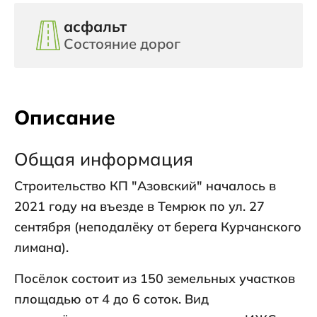
асфальт
Состояние дорог
Описание
Общая информация
Строительство КП "Азовский" началось в
2021 году на въезде в Темрюк по ул. 27
сентября (неподалёку от берега Курчанского
лимана).
Посёлок состоит из 150 земельных участков
площадью от 4 до 6 соток. Вид