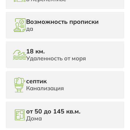
Возможность прописки
да
18 км.
Удаленность от моря
септик
Канализация
от 50 до 145 кв.м.
Дома