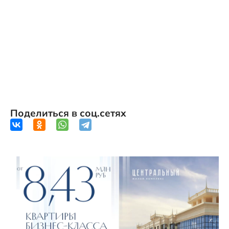
Поделиться в соц.сетях