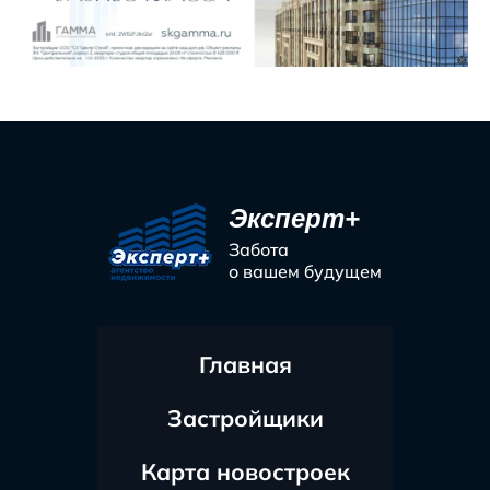
Эксперт+
Забота
о вашем будущем
Главная
Застройщики
Карта новостроек