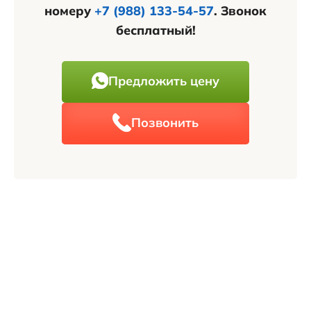
номеру
+7 (988) 133-54-57
. Звонок
бесплатный!
Предложить цену
Позвонить