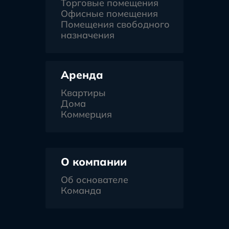
Торговые помещения
Офисные помещения
Помещения свободного
назначения
Аренда
Квартиры
Дома
Коммерция
О компании
Об основателе
Команда