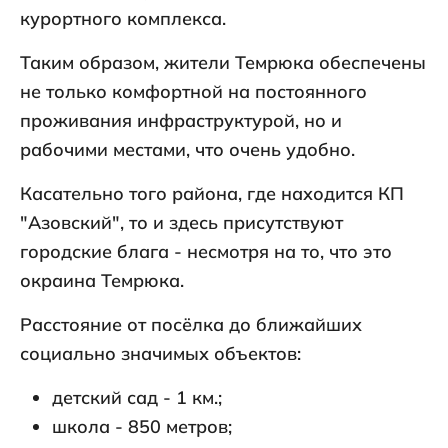
курортного комплекса.
Таким образом, жители Темрюка обеспечены
не только комфортной на постоянного
проживания инфраструктурой, но и
рабочими местами, что очень удобно.
Касательно того района, где находится КП
"Азовский", то и здесь присутствуют
городские блага - несмотря на то, что это
окраина Темрюка.
Расстояние от посёлка до ближайших
социально значимых объектов:
детский сад - 1 км.;
школа - 850 метров;