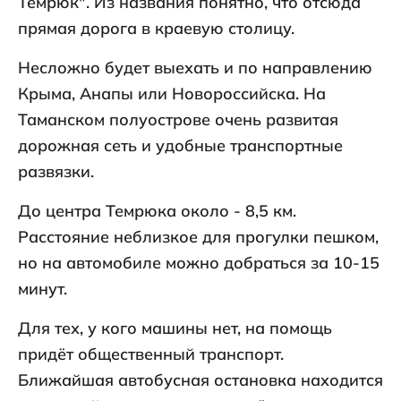
Темрюк". Из названия понятно, что отсюда
прямая дорога в краевую столицу.
Несложно будет выехать и по направлению
Крыма, Анапы или Новороссийска. На
Таманском полуострове очень развитая
дорожная сеть и удобные транспортные
развязки.
До центра Темрюка около - 8,5 км.
Расстояние неблизкое для прогулки пешком,
но на автомобиле можно добраться за 10-15
минут.
Для тех, у кого машины нет, на помощь
придёт общественный транспорт.
Ближайшая автобусная остановка находится