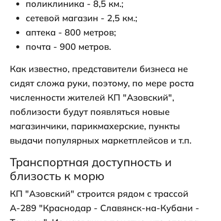
поликлиника - 8,5 км.;
сетевой магазин - 2,5 км.;
аптека - 800 метров;
почта - 900 метров.
Как известно, представители бизнеса не
сидят сложа руки, поэтому, по мере роста
численности жителей КП "Азовский",
поблизости будут появляться новые
магазинчики, парикмахерские, пункты
выдачи популярных маркетплейсов и т.п.
Транспортная доступность и
близость к морю
КП "Азовский" строится рядом с трассой
А-289 "Краснодар - Славянск-на-Кубани -