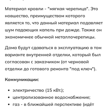
Материал кровли - "мягкая черепица". Это
новшество, преимуществом которого
является то, что данный материал подавляет
шум падающих капель при дожде. Также он
экономичнее обычной металлочерепицы.
Дома будут сдаваться в эксплуатацию в том
варианте внутренней отделки, который был
согласован с заказчиком (от черновой
отделки до готового ремонта "под ключ").
Коммуникации:
электричество (15 кВт.);
централизованное водоснабжение;
газ - в ближайшей перспективе (идёт