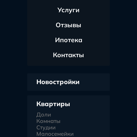
Услуги
Отзывы
Ипотека
Контакты
Новостройки
Квартиры
Доли
Комнаты
Студии
Малосемейки