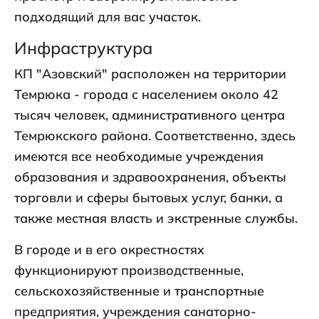
подходящий для вас участок.
Инфраструктура
КП "Азовский" расположен на территории
Темрюка - города с населением около 42
тысяч человек, административного центра
Темрюкского района. Соответственно, здесь
имеются все необходимые учреждения
образования и здравоохранения, объекты
торговли и сферы бытовых услуг, банки, а
также местная власть и экстренные службы.
В городе и в его окрестностях
функционируют производственные,
сельскохозяйственные и транспортные
предприятия, учреждения санаторно-