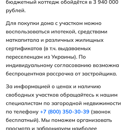
бюджетный коттедж обойдётся в 3 940 000
рублей.
Для покупки дома с участком можно
воспользоваться ипотекой, средствами
маткапитала и различных жилищных
сертификатов (в т.ч. выдаваемых
переселенцам из Украины). По
индивидуальному согласованию возможна
беспроцентная рассрочка от застройщика.
За информацией о ценах и наличию
свободных участков обращайтесь к нашим
специалистам по загородной недвижимости
по телефону
+7 (800) 350-30-39
(звонок
бесплатный). Мы поможем организовать
просмотр и забронируем наиболее