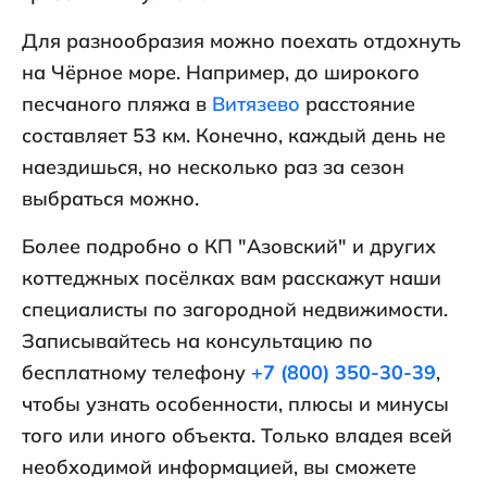
Для разнообразия можно поехать отдохнуть
на Чёрное море. Например, до широкого
песчаного пляжа в
Витязево
расстояние
составляет 53 км. Конечно, каждый день не
наездишься, но несколько раз за сезон
выбраться можно.
Более подробно о КП "Азовский" и других
коттеджных посёлках вам расскажут наши
специалисты по загородной недвижимости.
Записывайтесь на консультацию по
бесплатному телефону
+7 (800) 350-30-39
,
чтобы узнать особенности, плюсы и минусы
того или иного объекта. Только владея всей
необходимой информацией, вы сможете