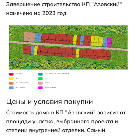
Завершение строительства КП "Азовский"
намечено на 2023 год.
Цены и условия покупки
Стоимость дома в КП "Азовский" зависит от
площади участка, выбранного проекта и
степени внутренней отделки. Самый