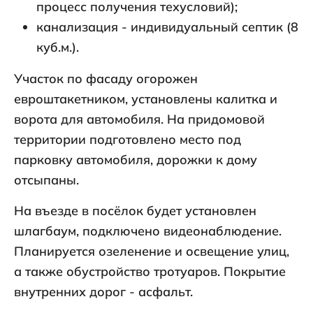
процесс получения техусловий);
канализация - индивидуальный септик (8
куб.м.).
Участок по фасаду огорожен
евроштакетником, установлены калитка и
ворота для автомобиля. На придомовой
территории подготовлено место под
парковку автомобиля, дорожки к дому
отсыпаны.
На въезде в посёлок будет установлен
шлагбаум, подключено видеонаблюдение.
Планируется озеленение и освещение улиц,
а также обустройство тротуаров. Покрытие
внутренних дорог - асфальт.