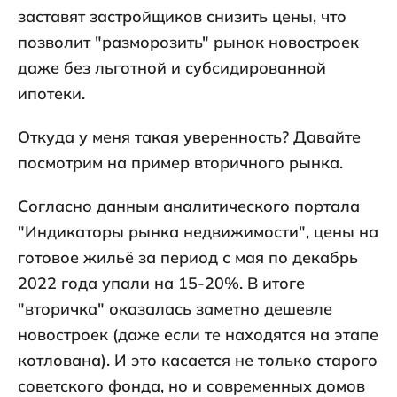
заставят застройщиков снизить цены, что
позволит "разморозить" рынок новостроек
даже без льготной и субсидированной
ипотеки.
Откуда у меня такая уверенность? Давайте
посмотрим на пример вторичного рынка.
Согласно данным аналитического портала
"Индикаторы рынка недвижимости", цены на
готовое жильё за период с мая по декабрь
2022 года упали на 15-20%. В итоге
"вторичка" оказалась заметно дешевле
новостроек (даже если те находятся на этапе
котлована). И это касается не только старого
советского фонда, но и современных домов