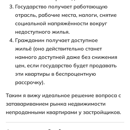
Государство получает работающую
отрасль, рабочие места, налоги, снятие
социальной напряжённости вокруг
недоступного жилья.
Гражданин получает доступное
жильё (оно действительно станет
намного доступней даже без снижения
цен, если государство будет продавать
эти квартиры в беспроцентную
рассрочку).
Таким я вижу идеальное решение вопроса с
затавариванием рынка недвижимости
непроданными квартирами у застройщиков.