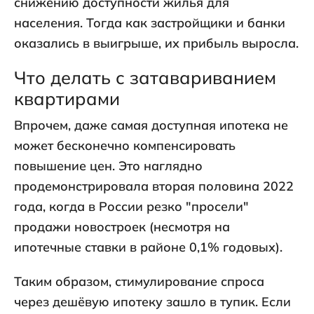
снижению доступности жилья для
населения. Тогда как застройщики и банки
оказались в выигрыше, их прибыль выросла.
Что делать с затавариванием
квартирами
Впрочем, даже самая доступная ипотека не
может бесконечно компенсировать
повышение цен. Это наглядно
продемонстрировала вторая половина 2022
года, когда в России резко "просели"
продажи новостроек (несмотря на
ипотечные ставки в районе 0,1% годовых).
Таким образом, стимулирование спроса
через дешёвую ипотеку зашло в тупик. Если