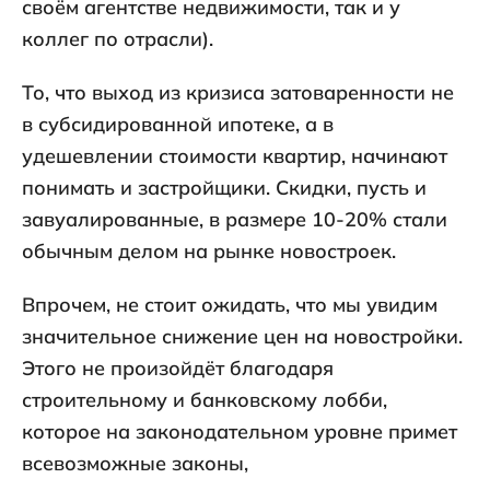
своём агентстве недвижимости, так и у
коллег по отрасли).
То, что выход из кризиса затоваренности не
в субсидированной ипотеке, а в
удешевлении стоимости квартир, начинают
понимать и застройщики. Скидки, пусть и
завуалированные, в размере 10-20% стали
обычным делом на рынке новостроек.
Впрочем, не стоит ожидать, что мы увидим
значительное снижение цен на новостройки.
Этого не произойдёт благодаря
строительному и банковскому лобби,
которое на законодательном уровне примет
всевозможные законы,