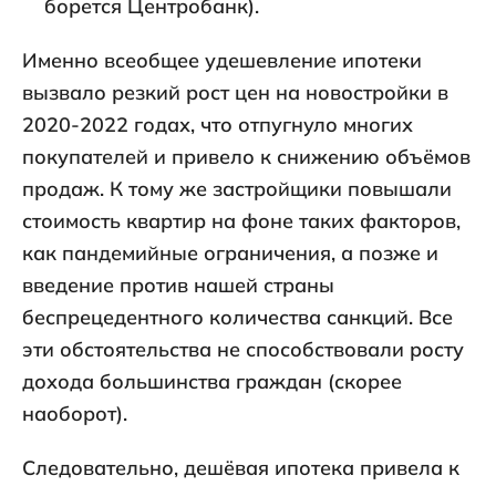
борется Центробанк).
Именно всеобщее удешевление ипотеки
вызвало резкий рост цен на новостройки в
2020-2022 годах, что отпугнуло многих
покупателей и привело к снижению объёмов
продаж. К тому же застройщики повышали
стоимость квартир на фоне таких факторов,
как пандемийные ограничения, а позже и
введение против нашей страны
беспрецедентного количества санкций. Все
эти обстоятельства не способствовали росту
дохода большинства граждан (скорее
наоборот).
Следовательно, дешёвая ипотека привела к