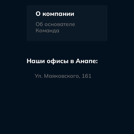
О компании
Об основателе
Команда
Наши офисы в Анапе:
Ул. Маяковского, 161