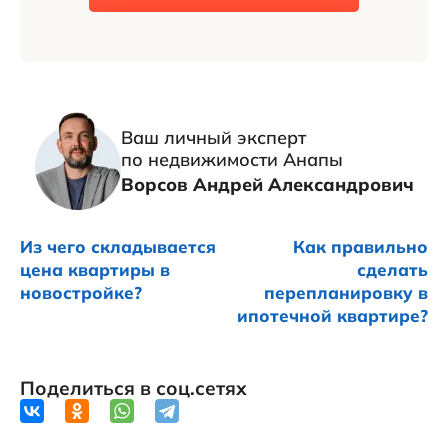
Ваш личный эксперт
по недвижимости Анапы
Ворсов Андрей Александрович
Из чего складывается
Как правильно
цена квартиры в
сделать
новостройке?
перепланировку в
ипотечной квартире?
Поделиться в соц.сетях