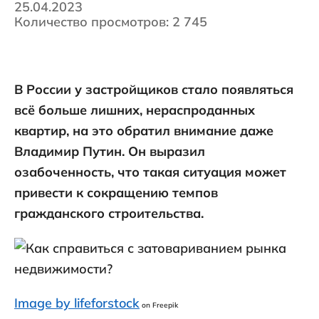
25.04.2023
Количество просмотров: 2 745
В России у застройщиков стало появляться
всё больше лишних, нераспроданных
квартир, на это обратил внимание даже
Владимир Путин. Он выразил
озабоченность, что такая ситуация может
привести к сокращению темпов
гражданского строительства.
Image by lifeforstock
on Freepik