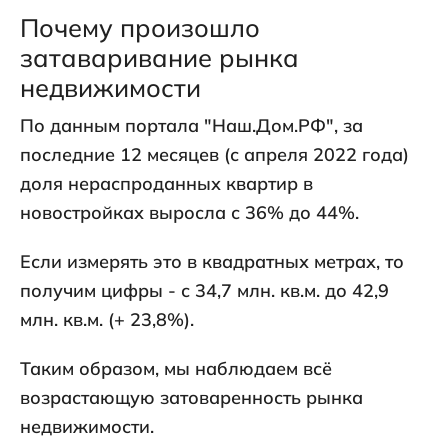
Почему произошло
затаваривание рынка
недвижимости
По данным портала "Наш.Дом.РФ", за
последние 12 месяцев (с апреля 2022 года)
доля нераспроданных квартир в
новостройках выросла с 36% до 44%.
Если измерять это в квадратных метрах, то
получим цифры - с 34,7 млн. кв.м. до 42,9
млн. кв.м. (+ 23,8%).
Таким образом, мы наблюдаем всё
возрастающую затоваренность рынка
недвижимости.