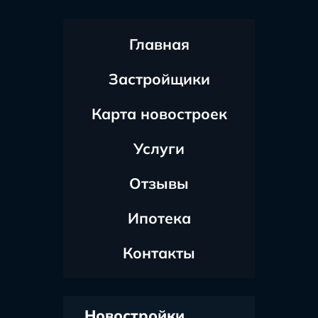
Главная
Застройщики
Карта новостроек
Услуги
Отзывы
Ипотека
Контакты
Новостройки