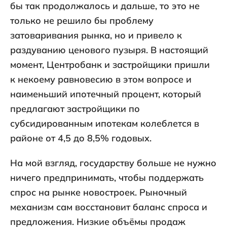
бы так продолжалось и дальше, то это не
только не решило бы проблему
затоваривания рынка, но и привело к
раздуванию ценового пузыря. В настоящий
момент, Центробанк и застройщики пришли
к некоему равновесию в этом вопросе и
наименьший ипотечный процент, который
предлагают застройщики по
субсидированным ипотекам колеблется в
районе от 4,5 до 8,5% годовых.
На мой взгляд, государству больше не нужно
ничего предпринимать, чтобы поддержать
спрос на рынке новостроек. Рыночный
механизм сам восстановит баланс спроса и
предложения. Низкие объёмы продаж