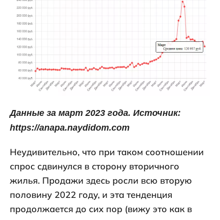
Данные за март 2023 года. Источник:
https://anapa.naydidom.com
Неудивительно, что при таком соотношении
спрос сдвинулся в сторону вторичного
жилья. Продажи здесь росли всю вторую
половину 2022 году, и эта тенденция
продолжается до сих пор (вижу это как в