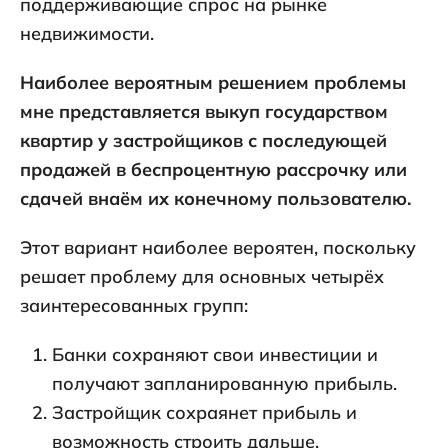
поддерживающие спрос на рынке
недвижимости.
Наиболее вероятным решением проблемы
мне представляется выкуп государством
квартир у застройщиков с последующей
продажей в беспроцентную рассрочку или
сдачей внаём их конечному пользователю.
Этот вариант наиболее вероятен, поскольку
решает проблему для основных четырёх
заинтересованных групп:
Банки сохраняют свои инвестиции и
получают запланированную прибыль.
Застройщик сохраянет прибыль и
возможность строить дальше.