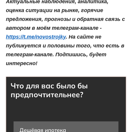
Актуальные наблюдения, аналитика,
оценка ситуации на рынке, горячие
предложения, прогнозы и обратная связь с
автором в моём телеграм-канале -
https://t.me/novostrojky
. На сайте не
публикуется и половины того, что есть в
телеграм-канале. Подпишись, будет
интересно!
Что для вас было бы
предпочтительнее?
Дешёвая ипотека