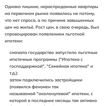
Однако лишние, нераспроданные квартиры
на первичном рынке появились не потому,
что нет спроса, а по причине завышенных
цен на жильё. Рост цен, в свою очередь, был
спровоцирован появлением льготной
ипотеки:
сначала государство запустило льготные
ипотечные программы ("Ипотека с
господдержкой", "Семейная ипотека" и
т.д.);
затем подключились застройщики
(появился феномен так
называемой "околонулевой" ипотеки, с
которой в последние месяцы так активно