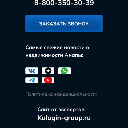
8-800-350-30-39
ЗАКАЗАТЬ ЗВОНОК
Самые свежие новости о
недвижимости Анапы:
Политика конфиденциальности
Сайт от экспертов:
Kulagin-group.ru