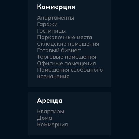
Коммерция
Апартаменты
Гаражи
Гостиницы
Парковочные места
Складские помещения
Готовый бизнес:
Торговые помещения
Офисные помещения
Помещения свободного
назначения
Аренда
Квартиры
Дома
Коммерция