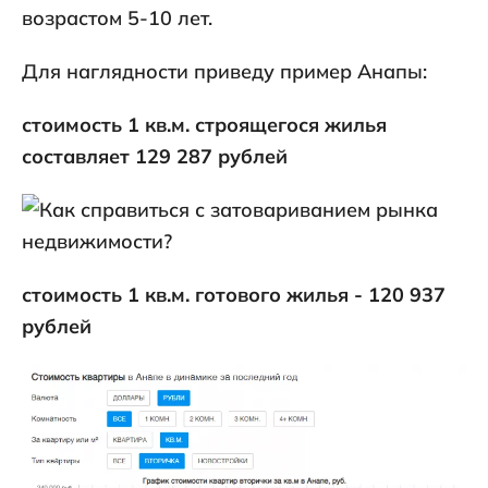
возрастом 5-10 лет.
Для наглядности приведу пример Анапы:
стоимость 1 кв.м. строящегося жилья
составляет 129 287 рублей
стоимость 1 кв.м. готового жилья - 120 937
рублей