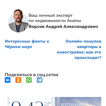
Ваш личный эксперт
по недвижимости Анапы
Ворсов Андрей Александрович
Интересные факты о
Онлайн-покупка
Чёрном море
квартиры в
новостройке: как это
происходит?
Поделиться в соц.сетях