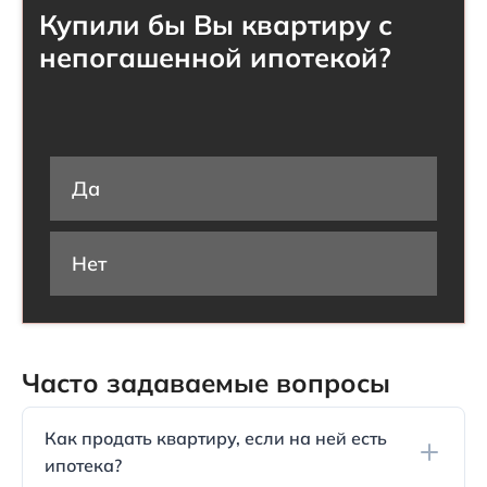
Купили бы Вы квартиру с
непогашенной ипотекой?
Да
Нет
Часто задаваемые вопросы
Как продать квартиру, если на ней есть
ипотека?