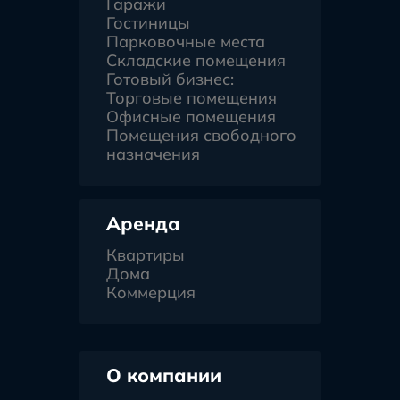
Гаражи
Гостиницы
Парковочные места
Складские помещения
Готовый бизнес:
Торговые помещения
Офисные помещения
Помещения свободного
назначения
Аренда
Квартиры
Дома
Коммерция
О компании