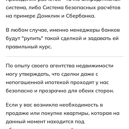
система, либо Система безопасных расчётов
на примере Домклик и Сбербанка.
В любом случае, именно менеджеры банков
будут "рулить" такой сделкой и задавать ей
правильный курс.
По опыту своего агентства недвижимости
могу утверждать, что сделки даже с
непогашенной ипотекой проходят у нас
безопасно и прозрачно для обеих сторон.
Если у вас возникла необходимость в
продаже или покупке квартиры, которая на
данный момент находится под