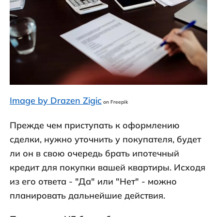
Image by Drazen Zigic
on Freepik
Прежде чем приступать к оформлению
сделки, нужно уточнить у покупателя, будет
ли он в свою очередь брать ипотечный
кредит для покупки вашей квартиры. Исходя
из его ответа - "Да" или "Нет" - можно
планировать дальнейшие действия.