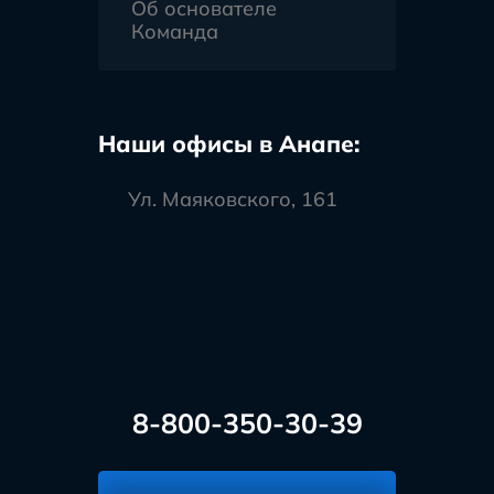
Об основателе
Команда
Наши офисы в Анапе:
Ул. Маяковского, 161
8-800-350-30-39