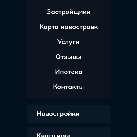
Застройщики
Карта новостроек
Услуги
Отзывы
Ипотека
Контакты
Новостройки
Квартиры