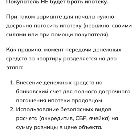
Покупатель НЕ будет брать ипотеку.
При таком варианте для начала нужно
досрочно погасить ипотеку (неважно, своими
силами или при помощи покупателя).
Как правило, момент передачи денежных
средств за квартиру разделяется на два
этапа:
Внесение денежных средств на
банковский счет для полного досрочного
погашения ипотеки продавцом.
Использование безопасных видов
расчета (аккредитив, СБР, ячейка) на
сумму разницы в цене объекта.