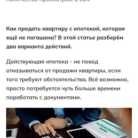
Как продать квартиру с ипотекой, которая
ещё не погашена? В этой статье разберём
два варианта действий.
Действующая ипотека - не повод
отказываться от продажи квартиры, если
того требуют обстоятельства. Всё возможно,
просто потребуется чуть больше времени
поработать с документами.