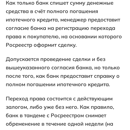
Как только банк спишет сумму денежные
средства в счёт полного погашения
ипотечного кредита, менеджер предоставит
согласие банка на регистрацию перехода
права к покупателю, на основании которого
Росреестр оформит сделку.
Допускается проведение сделки и без
вышеуказанного согласия банка, но только
после того, как банк предоставит справку о
полном погашении ипотечного кредита.
Переход права состоится с действующим
залогом, либо уже без него. Как правило,
банк в тандеме с Росреестром снимает
обременение в течение одной недели (на