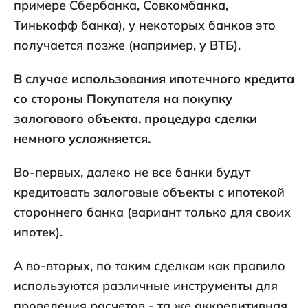
примере Сбербанка, Совкомбанка,
Тинькофф банка), у некоторых банков это
получается позже (например, у ВТБ).
В случае использования ипотечного кредита
со стороны Покупателя на покупку
залогового объекта, процедура сделки
немного усложняется.
Во-первых, далеко не все банки будут
кредитовать залоговые объекты с ипотекой
стороннего банка (вариант только для своих
ипотек).
А во-вторых, по таким сделкам как правило
используются различные инструменты для
проведения расчетов - та же аккредитивная