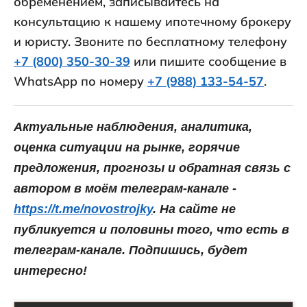
обременением, записывайтесь на
консультацию к нашему ипотечному брокеру
и юристу. Звоните по бесплатному телефону
+7 (800) 350-30-39
или пишите сообщение в
WhatsApp по номеру
+7 (988) 133-54-57
.
Актуальные наблюдения, аналитика,
оценка ситуации на рынке, горячие
предложения, прогнозы и обратная связь с
автором в моём телеграм-канале -
https://t.me/novostrojky
. На сайте не
публикуется и половины того, что есть в
телеграм-канале. Подпишись, будет
интересно!