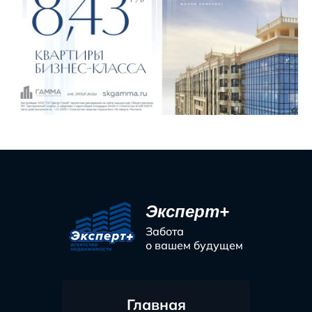
Эксперт+
Забота
о вашем будущем
Главная