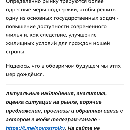
Определённо рынку требуются более
адресные меры поддержки, чтобы решить
одну из основных государственных задач -
повышение доступности современного
жилья и, как следствие, улучшение
жилищных условий для граждан нашей
страны.
Надеюсь, что в обозримом будущем мы этих
мер дождёмся.
Актуальные наблюдения, аналитика,
оценка ситуации на рынке, горячие
предложения, прогнозы и обратная связь с
автором в моём телеграм-канале -
https://t.me/novostrojky
. На сайте не