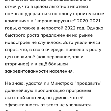
отмечу, что в целом льготная ипотека
помогла удержаться на плаву строительным
компаниям в "коронавирусные" 2020-2021
годы, а также в непростой 2022 год. Однако
быстрого роста предложений на рынке
новостроек не случилось. Зато увеличился
спрос, что, в свою очередь, привело к росту
цен на жильё (как первичное, так и
вторичное) и к ещё бо́льшей
закредитованности населения.
Не знаю, удастся ли Минстрою "продавить"
дальнейшую пролонгацию программы
льготной ипотеки, но думаю, что её
эффективность от этого не увеличится.