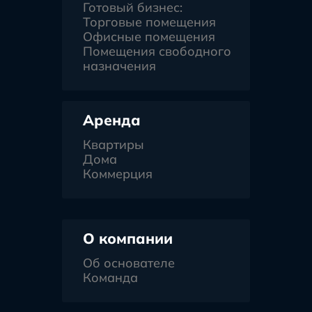
Готовый бизнес:
Торговые помещения
Офисные помещения
Помещения свободного
назначения
Аренда
Квартиры
Дома
Коммерция
О компании
Об основателе
Команда