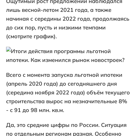
Ощутимый рост предложений наблюдался
лишь весной-летом 2021 года, а также
начиная с середины 2022 года, продолжаясь
до сих пор, пусть и низкими темпами
(смотрите график).
Всего с момента запуска льготной ипотеки
(апрель 2020 года) до сегодняшнего дня
(середина ноября 2022 года) объём текущего
строительства вырос на незначительные 8%
- с 91 до 98 млн. кв.м.
Да, это средние цифры по России. Ситуация
по отдельным регионам разная. Особенно