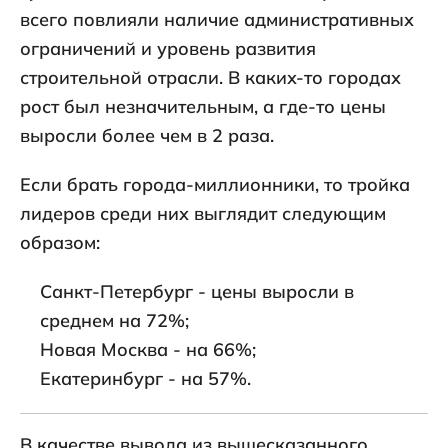
всего повлияли наличие административных
ограничений и уровень развития
строительной отрасли. В каких-то городах
рост был незначительным, а где-то цены
выросли более чем в 2 раза.
Если брать города-миллионники, то тройка
лидеров среди них выглядит следующим
образом:
Санкт-Петербург - цены выросли в
среднем на 72%;
Новая Москва - на 66%;
Екатеринбург - на 57%.
В качестве вывода из вышесказанного