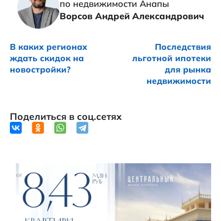
по недвижимости Анапы
Ворсов Андрей Александрович
В каких регионах
Последствия
ждать скидок на
льготной ипотеки
новостройки?
для рынка
недвижимости
Поделиться в соц.сетях