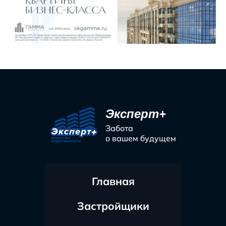
Эксперт+
Забота
о вашем будущем
Главная
Застройщики