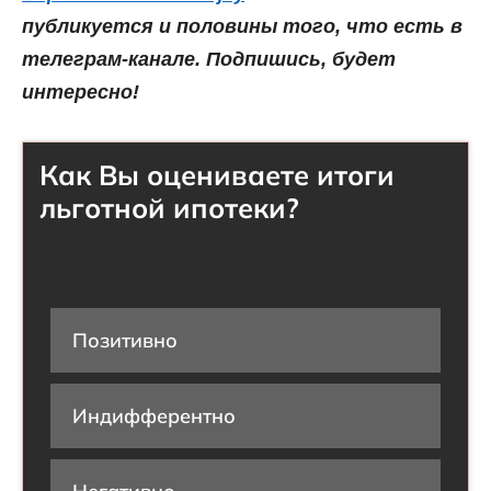
публикуется и половины того, что есть в
телеграм-канале. Подпишись, будет
интересно!
Как Вы оцениваете итоги
льготной ипотеки?
Позитивно
Индифферентно