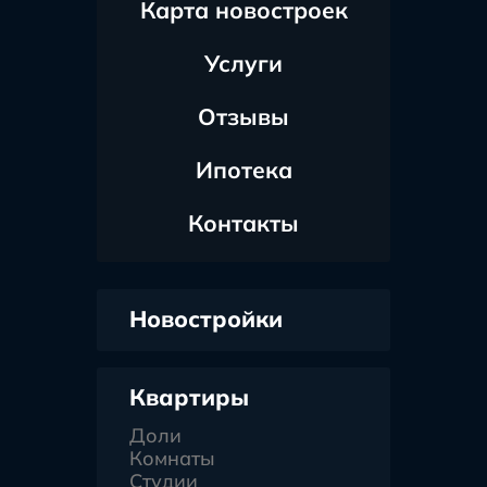
Карта новостроек
Услуги
Отзывы
Ипотека
Контакты
Новостройки
Квартиры
Доли
Комнаты
Студии