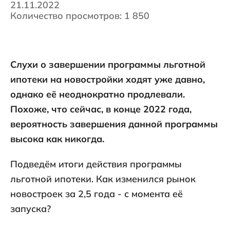
21.11.2022
Количество просмотров: 1 850
Слухи о завершении программы льготной
ипотеки на новостройки ходят уже давно,
однако её неоднократно продлевали.
Похоже, что сейчас, в конце 2022 года,
вероятность завершения данной программы
высока как никогда.
Подведём итоги действия программы
льготной ипотеки. Как изменился рынок
новостроек за 2,5 года - с момента её
запуска?