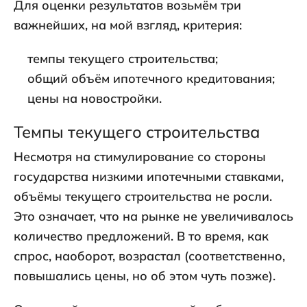
Для оценки результатов возьмём три
важнейших, на мой взгляд, критерия:
темпы текущего строительства;
общий объём ипотечного кредитования;
цены на новостройки.
Темпы текущего строительства
Несмотря на стимулирование со стороны
государства низкими ипотечными ставками,
объёмы текущего строительства не росли.
Это означает, что на рынке не увеличивалось
количество предложений. В то время, как
спрос, наоборот, возрастал (соответственно,
повышались цены, но об этом чуть позже).