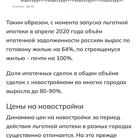
Таким образом, с момента запуска льготной
ипотеки в апреле 2020 года объём
ипотечной задолженности россиян вырос по
готовому жилью на 64%, по строящемуся
жилью - почти на 100%.
Доля ипотечных сделок в общем объёме
сделок с новостройками во многих городах
выросла до 80-90%.
Цены на новостройки
Динамика цен на новостройки за период
действия льготной ипотеки в разных городах
существенно отличается. На это прежде