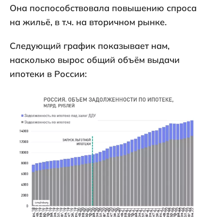
Она поспособствовала повышению спроса
на жильё, в т.ч. на вторичном рынке.
Следующий график показывает нам,
насколько вырос общий объём выдачи
ипотеки в России: