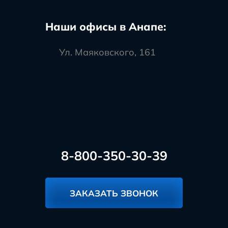
Наши офисы в Анапе:
Ул. Маяковского, 161
8-800-350-30-39
ЗАКАЗАТЬ ЗВОНОК