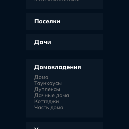
Поселки
Дачи
Домовладения
Дома
Таунхаусы
Дуплексы
Дачные дома
Коттеджи
Часть дома