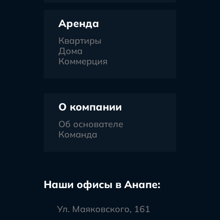
Аренда
Квартиры
Дома
Коммерция
О компании
Об основателе
Команда
Наши офисы в Анапе:
Ул. Маяковского, 161