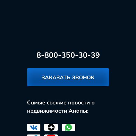
8-800-350-30-39
ЗАКАЗАТЬ ЗВОНОК
Самые свежие новости о
недвижимости Анапы: