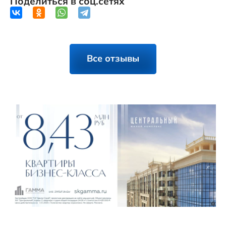
Поделиться в соц.сетях
Все отзывы