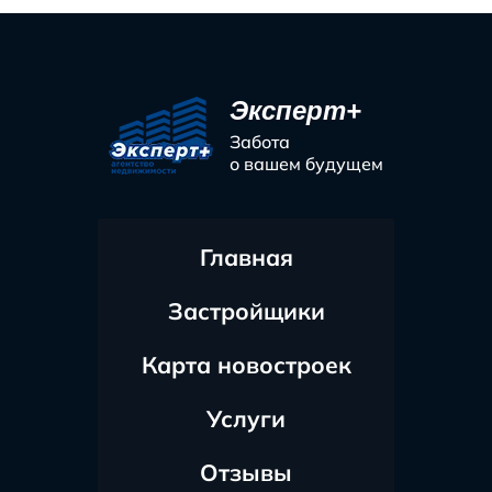
Эксперт+
Забота
о вашем будущем
Главная
Застройщики
Карта новостроек
Услуги
Отзывы