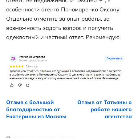
агентстве недвижимости "Эксперт+", в
особенности агента Пономаренко Оксану.
Отдельно отметить за опыт работы, за
возможность задать вопрос и получить
адекватный и честный ответ. Рекомендую.
Отзыв с большой
Отзыв от Татьяны о
благодарностью от
работе нашего
Екатерины из Москвы
агентства