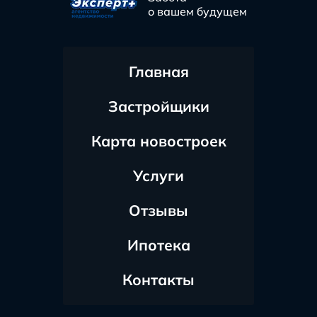
о вашем будущем
Главная
Застройщики
Карта новостроек
Услуги
Отзывы
Ипотека
Контакты