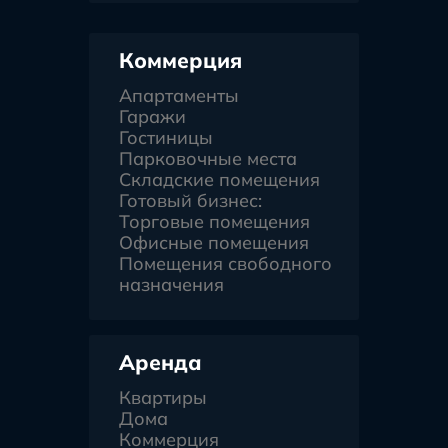
Коммерция
Апартаменты
Гаражи
Гостиницы
Парковочные места
Складские помещения
Готовый бизнес:
Торговые помещения
Офисные помещения
Помещения свободного
назначения
Аренда
Квартиры
Дома
Коммерция