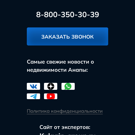
8-800-350-30-39
ЗАКАЗАТЬ ЗВОНОК
Самые свежие новости о
недвижимости Анапы:
Политика конфиденциальности
Сайт от экспертов: