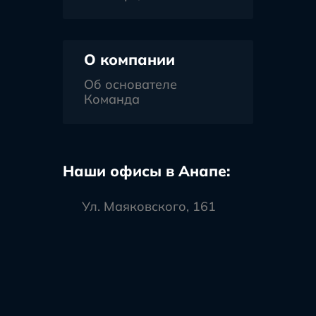
О компании
Об основателе
Команда
Наши офисы в Анапе:
Ул. Маяковского, 161