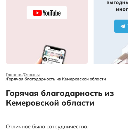
выгодных
много
Главная
Отзывы
Горячая благодарность из Кемеровской области
Горячая благодарность из
Кемеровской области
Отличное было сотрудничество.