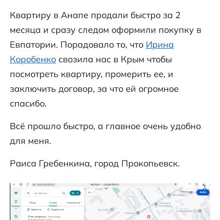
Квартиру в Анапе продали быстро за 2
месяца и сразу следом оформили покупку в
Евпатории. Порадовало то, что
Ирина
Коробенко
свозила нас в Крым чтобы
посмотреть квартиру, промерить ее, и
заключить договор, за что ей огромное
спасибо.
Всё прошло быстро, а главное очень удобно
для меня.
Раиса Гребенкина, город Прокопьевск.