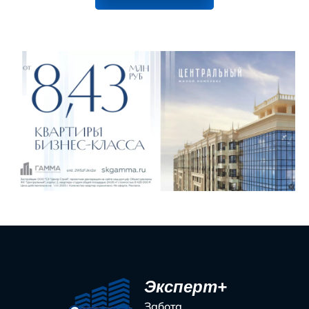
Эксперт+
Забота