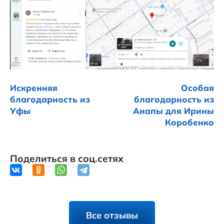
Искренняя
Особая
благодарность из
благодарность из
Уфы
Анапы для Ирины
Коробенко
Поделиться в соц.сетях
Все отзывы