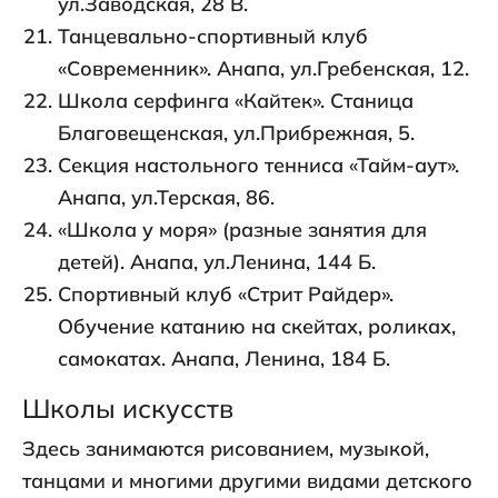
ул.Заводская, 28 В.
Танцевально-спортивный клуб
«Современник». Анапа, ул.Гребенская, 12.
Школа серфинга «Кайтек». Станица
Благовещенская, ул.Прибрежная, 5.
Секция настольного тенниса «Тайм-аут».
Анапа, ул.Терская, 86.
«Школа у моря» (разные занятия для
детей). Анапа, ул.Ленина, 144 Б.
Спортивный клуб «Стрит Райдер».
Обучение катанию на скейтах, роликах,
самокатах. Анапа, Ленина, 184 Б.
Школы искусств
Здесь занимаются рисованием, музыкой,
танцами и многими другими видами детского