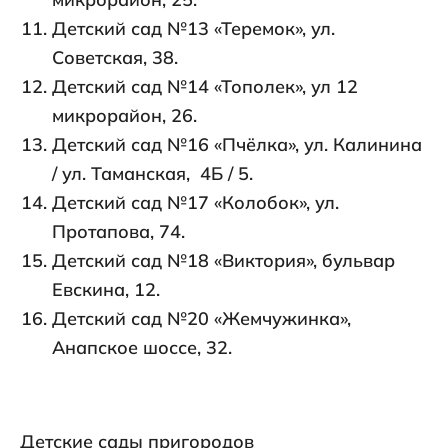
Детский сад №13 «Теремок», ул.
Советская, 38.
Детский сад №14 «Тополек», ул 12
микрорайон, 26.
Детский сад №16 «Пчёлка», ул. Калинина
/ ул. Таманская, 4Б / 5.
Детский сад №17 «Колобок», ул.
Протапова, 74.
Детский сад №18 «Виктория», бульвар
Евскина, 12.
Детский сад №20 «Жемчужинка»,
Анапское шоссе, 32.
Детские сады пригородов