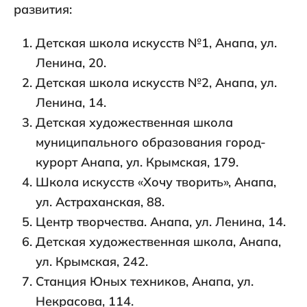
развития:
Детская школа искусств №1, Анапа, ул.
Ленина, 20.
Детская школа искусств №2, Анапа
, ул.
Ленина, 14.
Детская художественная школа
муниципального образования город-
курорт Анапа, ул. Крымская, 179.
Школа искусств «Хочу творить», Анапа,
ул. Астраханская, 88.
Центр творчества. Анапа, ул. Ленина, 14.
Детская художественная школа, Анапа,
ул. Крымская, 242.
Станция Юных техников, Анапа, ул.
Некрасова, 114.