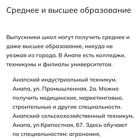
Среднее и высшее образование
Выпускники школ могут получить среднее и
даже высшее образование, никуда не
уезжая из города. В Анапе есть колледжи,
техникумы и филиалы университетов.
Анапский индустриальный техникум.
Анапа, ул. Промышленная, 2а. Можно
получить медицинские, маркетинговые,
строительные и другие специальности.
Анапский сельскохозяйственный техникум.
Анапа, ул.Крепостная, 67. Здесь обучают
по специальностям: агрономия,