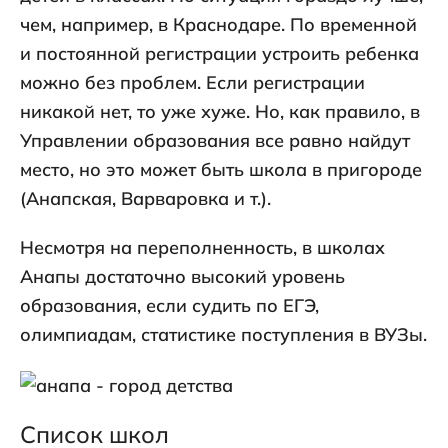
чем, например, в Краснодаре. По временной
и постоянной регистрации устроить ребенка
можно без проблем. Если регистрации
никакой нет, то уже хуже. Но, как правило, в
Управлении образования все равно найдут
место, но это может быть школа в пригороде
(Анапская, Варваровка и т.).
Несмотря на переполненность, в школах
Анапы достаточно высокий уровень
образования, если судить по ЕГЭ,
олимпиадам, статистике поступления в ВУЗы.
Список школ