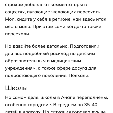
страхам добавляют комментаторы в
соцсетях, пугающие желающих переехать.
Мол, сидите у себя в регионе, нам здесь итак
места мало. При этом сами когда-то также
переехали.
Но давайте более детально. Подготовили
для вас подробный расклад по детским
образовательным и медицинским
учреждениям, а также сфере досуга для
подрастающего поколения. Поехали.
Школы
На самом деле, школы в Анапе переполнены,
особенно городские. В среднем по 35-40
детей в классах. Но ситуация гораздо лучше,