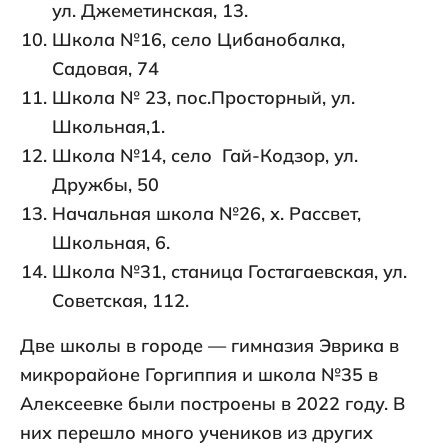
ул. Джеметинская, 13.
Школа №16, село Цибанобалка,
Садовая, 74
Школа № 23, пос.Просторный, ул.
Школьная,1.
Школа №14, село Гай-Кодзор, ул.
Дружбы, 50
Начальная школа №26, х. Рассвет,
Школьная, 6.
Школа №31, станица Гостагаевская, ул.
Советская, 112.
Две школы в городе — гимназия Эврика в
микрорайоне Горгиппия и школа №35 в
Алексеевке были построены в 2022 году. В
них перешло много учеников из других