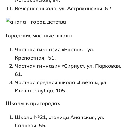
Астраханская, 84.
Вечерняя школа, ул. Астраханская, 62
Городские частные школы
Частная гимназия «Росток», ул.
Крепостная, 51.
Частная гимназия «Сириус», ул. Парковая,
61.
Частная средняя школа «Светоч», ул.
Ивана Голубца, 105.
Школы в пригородах
Школа №21, станица Анапская, ул.
Садовая, 55.