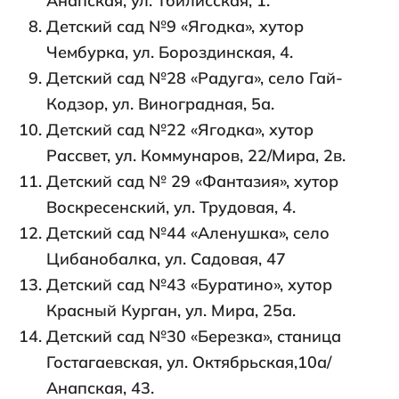
Анапская, ул. Тбилисская, 1.
Детский сад №9 «Ягодка», хутор
Чембурка, ул. Бороздинская, 4.
Детский сад №28 «Радуга», село Гай-
Кодзор, ул. Виноградная, 5а.
Детский сад №22 «Ягодка», хутор
Рассвет, ул. Коммунаров, 22/Мира, 2в.
Детский сад № 29 «Фантазия», хутор
Воскресенский, ул. Трудовая, 4.
Детский сад №44 «Аленушка», село
Цибанобалка, ул. Садовая, 47
Детский сад №43 «Буратино», хутор
Красный Курган, ул. Мира, 25а.
Детский сад №30 «Березка», станица
Гостагаевская, ул. Октябрьская,10а/
Анапская, 43.