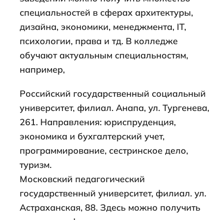
специальностей в сферах архитектуры,
дизайна, экономики, менеджмента, IT,
психологии, права и тд. В колледже
обучают актуальным специальностям,
например,
Российский государственный социальный
университет, филиал. Анапа, ул. Тургенева,
261. Направления: юриспруденция,
экономика и бухгалтерский учет,
программирование, сестринское дело,
туризм.
Московский педагогический
государственный университет, филиал. ул.
Астраханская, 88. Здесь можно получить