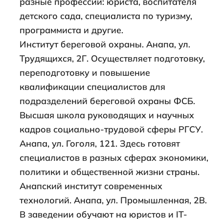
разные профессии: юриста, воспитателя
детского сада, специалиста по туризму,
программиста и другие.
Институт береговой охраны. Анапа, ул.
Трудящихся, 2Г. Осуществляет подготовку,
переподготовку и повышение
квалификации специалистов для
подразделений береговой охраны ФСБ.
Высшая школа руководящих и научных
кадров социально-трудовой сферы РГСУ.
Анапа, ул. Гоголя, 121. Здесь готовят
специалистов в разных сферах экономики,
политики и общественной жизни страны.
Анапский институт современных
технологий. Анапа, ул. Промышленная, 2В.
В заведении обучают на юристов и IT-