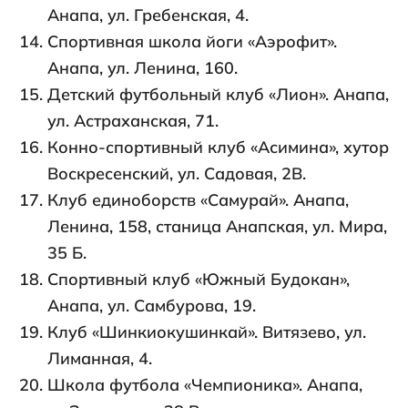
Анапа, ул. Гребенская, 4.
Спортивная школа йоги «Аэрофит».
Анапа, ул. Ленина, 160.
Детский футбольный клуб «Лион». Анапа,
ул. Астраханская, 71.
Конно-спортивный клуб «Асимина», хутор
Воскресенский, ул. Садовая, 2В.
Клуб единоборств «Самурай». Анапа,
Ленина, 158, станица Анапская, ул. Мира,
35 Б.
Спортивный клуб «Южный Будокан»,
Анапа, ул. Самбурова, 19.
Клуб «Шинкиокушинкай». Витязево, ул.
Лиманная, 4.
Школа футбола «Чемпионика». Анапа,