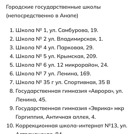
Городские государственные школы
(непосредственно в Анапе)
Школа № 1, ул. Самбурова, 19.
Школа № 2 ул. Владимирская, 1.
Школа № 4 ул. Парковая, 29.
Школа № 5 ул. Крымская, 209.
Школа № 6 ул. 12 микрорайон, 24.
Школа № 7 ул. Ленина, 169.
Школа № 35 г ул. Спортивная, 35 В
Государственная гимназия «Аврора», ул.
Ленина, 45.
Государственная гимназия «Эврика» мкр
Горгиппия, Античная аллея, 4.
Коррекционная школа-интернат №13, ул.