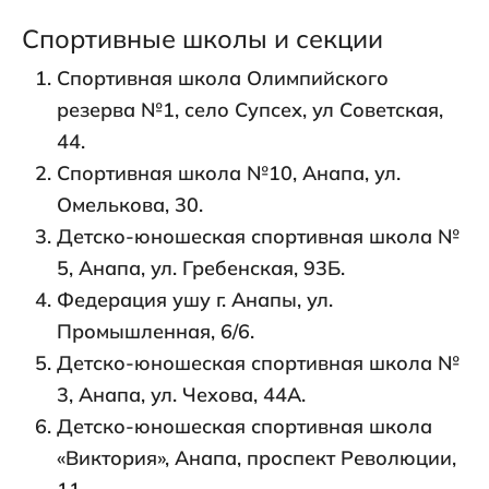
Спортивные школы и секции
Спортивная школа Олимпийского
резерва №1, село Супсех, ул Советская,
44.
Спортивная школа №10, Анапа, ул.
Омелькова, 30.
Детско-юношеская спортивная школа №
5, Анапа, ул. Гребенская, 93Б.
Федерация ушу г. Анапы, ул.
Промышленная, 6/6.
Детско-юношеская спортивная школа №
3, Анапа, ул. Чехова, 44А.
Детско-юношеская спортивная школа
«Виктория», Анапа, проспект Революции,