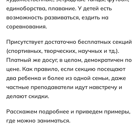
единоборства, плавание. У детей есть
возможность развиваться, ездить на
соревнования.
Присутствует достаточно бесплатных секций
(спортивных, творческих, научных и тд.).
Платный же досуг, в целом, демократичен по
цене. Как правило, если секцию посещают
два ребенка и более из одной семьи, даже
частные преподаватели идут навстречу и
делают скидки.
Расскажем подробнее и приведем примеры,
где можно заниматься.