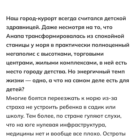
Наш город-курорт всегда считался детской
здравницей. Даже несмотря на то, что
Анапа трансформировалась из спокойной
станицы у моря в практически полноценный
мегаполис с высотками, торговыми
центрами, жилыми комплексами, в ней есть
место городу детства. Но энергичный темп
жизни — одно, а что на самом деле есть для
детей?
Многие боятся переезжать к морю из-за
страха не устроить ребенка в садик или
школу. Тем более, по стране гуляют слухи,
что на юге нулевая инфраструктура,
медицины нет и вообще все плохо. Остроты