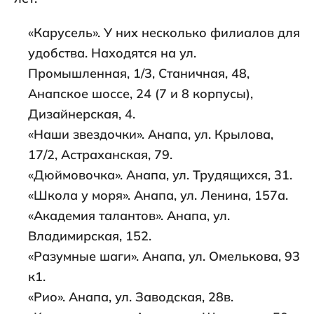
«Карусель». У них несколько филиалов для
удобства. Находятся на ул.
Промышленная, 1/3, Станичная, 48,
Анапское шоссе, 24 (7 и 8 корпусы),
Дизайнерская, 4.
«Наши звездочки». Анапа, ул. Крылова,
17/2, Астраханская, 79.
«Дюймовочка». Анапа, ул. Трудящихся, 31.
«Школа у моря». Анапа, ул. Ленина, 157а.
«Академия талантов». Анапа, ул.
Владимирская, 152.
«Разумные шаги». Анапа, ул. Омелькова, 93
к1.
«Рио». Анапа, ул. Заводская, 28в.