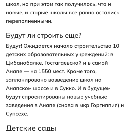
школ, но при этом так получилось, что и
новые, и старые школы все равно остались
переполненными.
Будут ли строить еще?
Будут! Ожидается начало строительства 10
детских образовательных учреждений: в
Цибанобалке, Гостагаевской и в самой
Анапе — на 1550 мест. Кроме того,
запланировано возведение школ на
Анапском шоссе и в Сукко. И в будущем
будут спроектированы новые учебные
заведения в Анапе (снова в мкр Горгиппия) и
Супсехе.
Детские сады