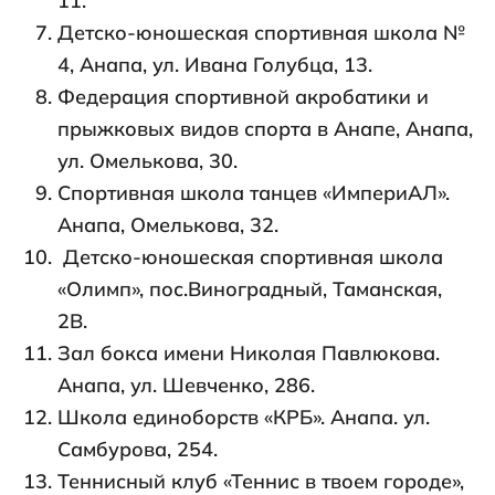
11.
Детско-юношеская спортивная школа №
4, Анапа, ул. Ивана Голубца, 13.
Федерация спортивной акробатики и
прыжковых видов спорта в Анапе, Анапа,
ул. Омелькова, 30.
Спортивная школа танцев «ИмпериАЛ».
Анапа, Омелькова, 32.
Детско-юношеская спортивная школа
«Олимп», пос.Виноградный, Таманская,
2В.
Зал бокса имени Николая Павлюкова.
Анапа, ул. Шевченко, 286.
Школа единоборств «КРБ». Анапа. ул.
Самбурова, 254.
Теннисный клуб «Теннис в твоем городе»,