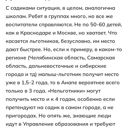
С садиками ситуация, в целом, аналогична
школам. Ребят в группах много, но все же
воспитатели справляются. Не по 50-60 детей,
как в Краснодаре и Москве, но хватает. Что
касается льготников, безусловно, им место
дают быстрее. Но, если к примеру, в каком-то
регионе (Челябинская область, Самарская
область, дальневосточные и сибирские
города и тд) малыш-льготник получит место
уже в 1,5-2 года, то в Анапе вероятнее всего
только в 3 года. «Нельготники» могут
получить место и к 4 годам, особенно если
претендуют на садик в самом городе, а не
пригородах. Но опять же, знающие люди
идут в Управление образования и требуют