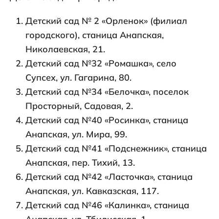
Детский сад № 2 «Орленок» (филиал
городского), станица Анапская,
Николаевская, 21.
Детский сад №32 «Ромашка», село
Супсех, ул. Гагарина, 80.
Детский сад №34 «Белочка», поселок
Просторный, Садовая, 2.
Детский сад №40 «Росинка», станица
Анапская, ул. Мира, 99.
Детский сад №41 «Подснежник», станица
Анапская, пер. Тихий, 13.
Детский сад №42 «Ласточка», станица
Анапская, ул. Кавказская, 117.
Детский сад №46 «Калинка», станица