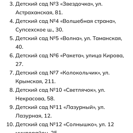
Детский сад №3 «Звездочка», ул.
Астраханская, 81.
Детский сад №4 «Волшебная страна»,
Супсехское ш., 30.
Детский сад №5 «Волна», ул. Таманская,
40.
Детский сад №6 «Ракета», улица Кирова,
27.
Детский сад №7 «Колокольчик», ул.
Крымская, 211.
Детский сад №10 «Светлячок», ул.
Некрасова, 58.
Детский сад №11 «Лазурный», ул.
Лазурная, 12.
Детский сад №12 «Солнышко», ул. 12
микрорайон, 25.