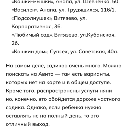
«Кошки-мышки», Анапа, ул. Шевченко, 50.
«Василек», Анапа, ул. Трудящихся, 116/1.
«Подсолнушек», Витязево, ул.
Корпоративная, 36.
«Любимый сад», Витязево, ул.Кубанская,
2б.
«Кошкин дом», Супсех, ул. Советская, 40а.
На самом деле, садиков очень много. Можно
поискать на Авито — там есть варианты,
которых нет на карте и в общем доступе.
Кроме того, распространены услуги няни —
но, конечно, это обойдется дороже частного
садика. Однако, если ребенка нужно
оставлять не на полный день, то это
отличный выход.