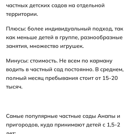
частных детских садов на отдельной
территории.
Плюсы: более индивидуальный подход, так
как меньше детей в группе, разнообразные
занятия, множество игрушек.
Минусы: стоимость. Не всем по карману
водить в частный сад постоянно. В среднем,
полный месяц пребывания стоит от 15-20
тысяч.
Самые популярные частные сады Анапы и
пригородов, куда принимают детей с 1,5-2
лет: