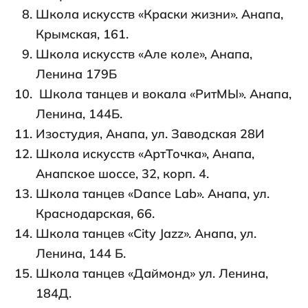
Школа искусств «Краски жизни». Анапа,
Крымская, 161.
Школа искусств «Але коле», Анапа,
Ленина 179Б
Школа танцев и вокала «РитМЫ». Анапа,
Ленина, 144Б.
Изостудия, Анапа, ул. Заводская 28И
Школа искусств «АртТочка», Анапа,
Анапское шоссе, 32, корп. 4.
Школа танцев «Dance Lab». Анапа, ул.
Краснодарская, 66.
Школа танцев «City Jazz». Анапа, ул.
Ленина, 144 Б.
Школа танцев «Даймонд» ул. Ленина,
184Д.