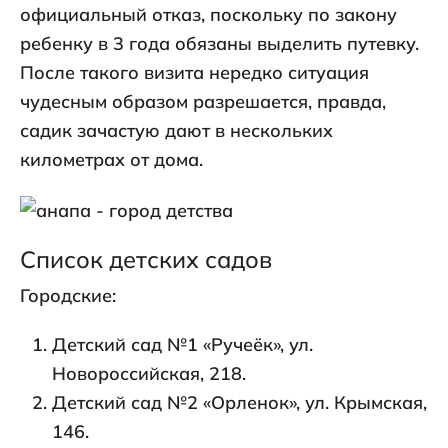
официальный отказ, поскольку по закону
ребенку в 3 года обязаны выделить путевку.
После такого визита нередко ситуация
чудесным образом разрешается, правда,
садик зачастую дают в нескольких
километрах от дома.
Список детских садов
Городские:
Детский сад №1 «Ручеёк», ул.
Новороссийская, 218.
Детский сад №2 «Орленок», ул. Крымская,
146.