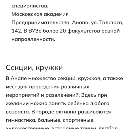
специалистов.
Московская академия
Предпринимательства. Анапа, ул. Толстого,
142. В ВУЗе более 20 факультетов разной
направленности.
Секции, кружки
В Анапе множество секций, кружков, а также
мест для проведения различных
мероприятий и развлечений. Здесь при
желании можно занять ребенка любого
возраста. В городе активно развиваются
гимнастика, бальные, спортивные,
художественные, эстрадные танцы, футбол,