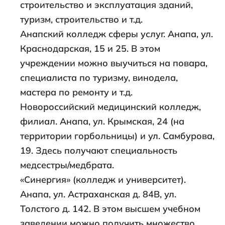
строительство и эксплуатация зданий,
туризм, строительство и т.д.
Анапский колледж сферы услуг. Анапа, ул.
Краснодарская, 15 и 25. В этом
учреждении можно выучиться на повара,
специалиста по туризму, винодела,
мастера по ремонту и т.д.
Новороссийский медицинский колледж,
филиал. Анапа, ул. Крымская, 24 (на
территории горбольницы) и ул. Самбурова,
19. Здесь получают специальность
медсестры/медбрата.
«Синергия» (колледж и университет).
Анапа, ул. Астраханская д. 84В, ул.
Толстого д. 142. В этом высшем учебном
заведении можно получить множество