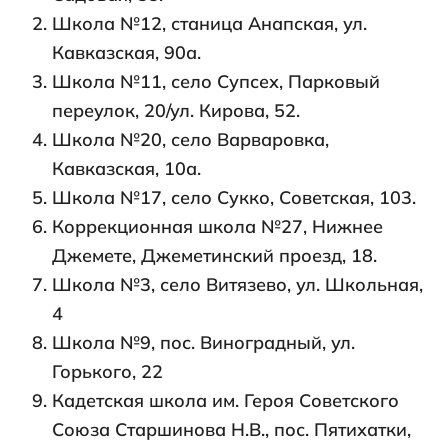
Школа №12, станица Анапская, ул.
Кавказская, 90а.
Школа №11, село Супсех, Парковый
переулок, 20/ул. Кирова, 52.
Школа №20, село Варваровка,
Кавказская, 10а.
Школа №17, село Сукко, Советская, 103.
Коррекционная школа №27, Нижнее
Джемете, Джеметинский проезд, 18.
Школа №3, село Витязево, ул. Школьная,
4
Школа №9, пос. Виноградный, ул.
Горького, 22
Кадетская школа им. Героя Советского
Союза Старшинова Н.В., пос. Пятихатки,