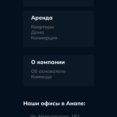
Аренда
Квартиры
Дома
Коммерция
О компании
Об основателе
Команда
Наши офисы в Анапе:
Ул. Маяковского, 161