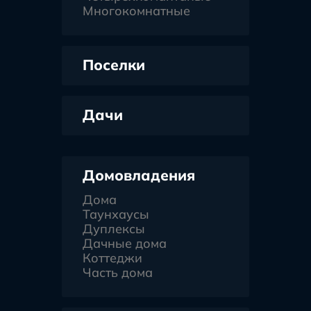
Многокомнатные
Поселки
Дачи
Домовладения
Дома
Таунхаусы
Дуплексы
Дачные дома
Коттеджи
Часть дома