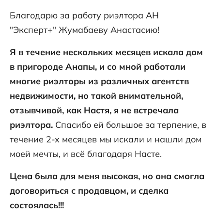
Благодарю за работу риэлтора АН
"Эксперт+" Жумабаеву Анастасию!
Я в течение нескольких месяцев искала дом
в пригороде Анапы, и со мной работали
многие риэлторы из различных агентств
недвижимости, но такой внимательной,
отзывчивой, как Настя, я не встречала
риэлтора.
Спасибо ей большое за терпение, в
течение 2-х месяцев мы искали и нашли дом
моей мечты, и всё благодаря Насте.
Цена была для меня высокая, но она смогла
договориться с продавцом, и сделка
состоялась!!!