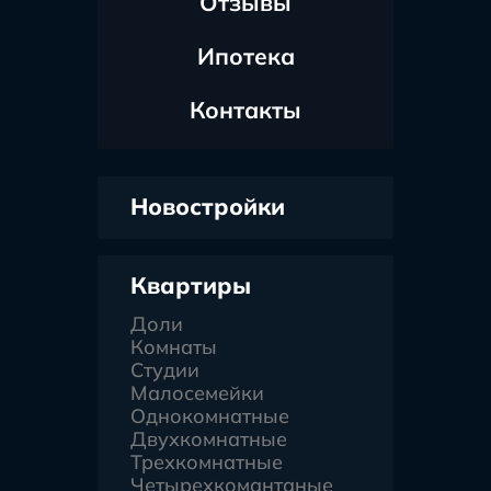
Отзывы
Ипотека
Контакты
Новостройки
Квартиры
Доли
Комнаты
Студии
Малосемейки
Однокомнатные
Двухкомнатные
Трехкомнатные
Четырехкомантаные