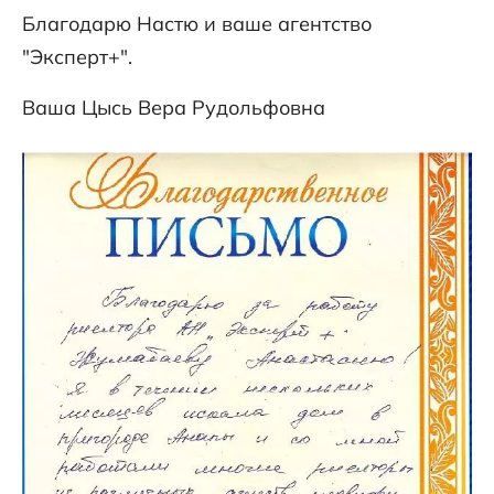
Благодарю Настю и ваше агентство
"Эксперт+".
Ваша Цысь Вера Рудольфовна