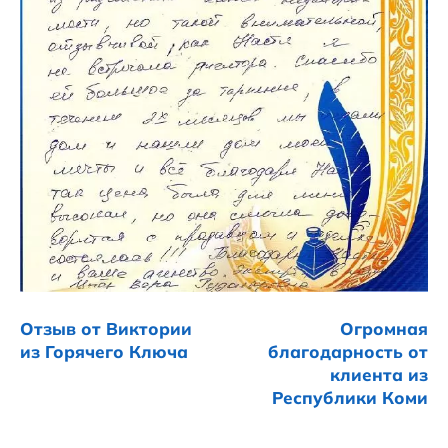
Отзыв от Виктории
Огромная
из Горячего Ключа
благодарность от
клиента из
Республики Коми