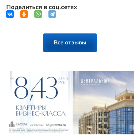
Поделиться в соц.сетях
Все отзывы