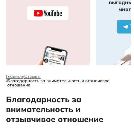
выгодных
много
Главная
Отзывы
Благодарность за внимательность и отзывчивое
отношение
Благодарность за
внимательность и
отзывчивое отношение