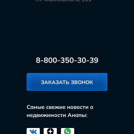
8-800-350-30-39
ЗАКАЗАТЬ ЗВОНОК
Самые свежие новости о
недвижимости Анапы: