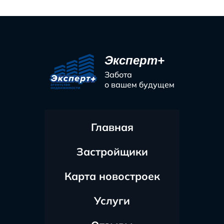
Эксперт+
Забота
о вашем будущем
Главная
Застройщики
Карта новостроек
Услуги