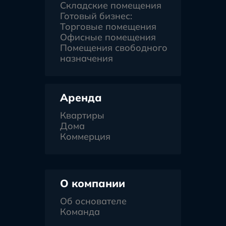
Складские помещения
Готовый бизнес:
Торговые помещения
Офисные помещения
Помещения свободного
назначения
Аренда
Квартиры
Дома
Коммерция
О компании
Об основателе
Команда