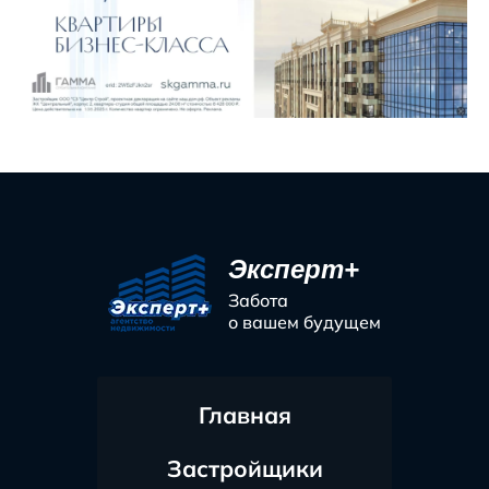
Эксперт+
Забота
о вашем будущем
Главная
Застройщики