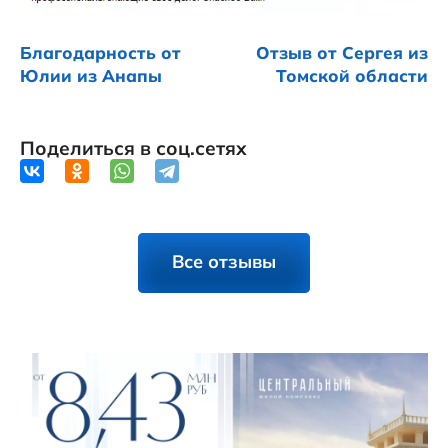
Благодарность от
Отзыв от Сергея из
Юлии из Анапы
Томской области
Поделиться в соц.сетях
Все отзывы