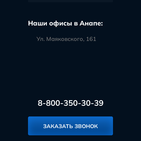
Наши офисы в Анапе:
Ул. Маяковского, 161
8-800-350-30-39
ЗАКАЗАТЬ ЗВОНОК