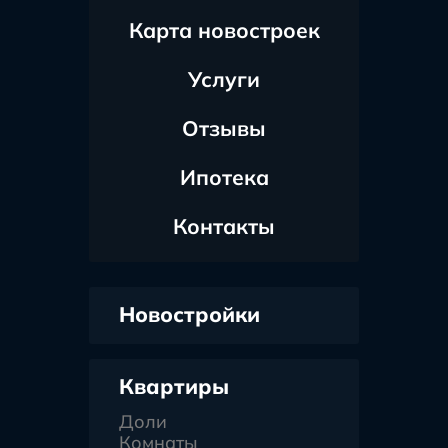
Карта новостроек
Услуги
Отзывы
Ипотека
Контакты
Новостройки
Квартиры
Доли
Комнаты