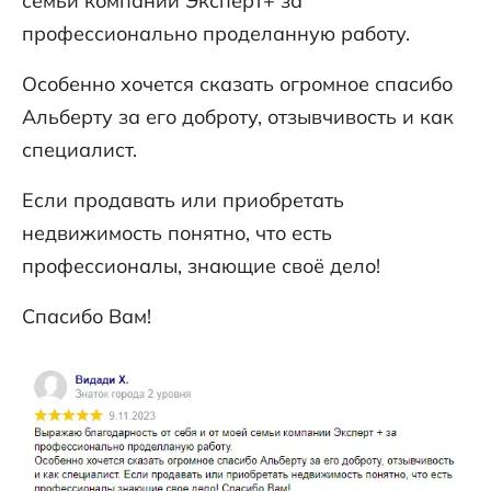
семьи компании Эксперт+ за
профессионально проделанную работу.
Особенно хочется сказать огромное спасибо
Альберту за его доброту, отзывчивость и как
специалист.
Если продавать или приобретать
недвижимость понятно, что есть
профессионалы, знающие своё дело!
Спасибо Вам!