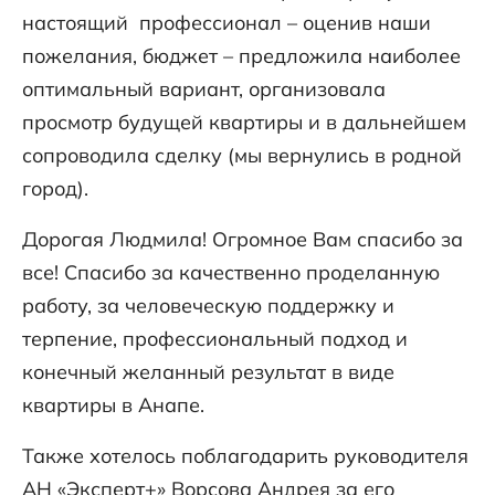
настоящий профессионал – оценив наши
пожелания, бюджет – предложила наиболее
оптимальный вариант, организовала
просмотр будущей квартиры и в дальнейшем
сопроводила сделку (мы вернулись в родной
город).
Дорогая Людмила! Огромное Вам спасибо за
все! Спасибо за качественно проделанную
работу, за человеческую поддержку и
терпение, профессиональный подход и
конечный желанный результат в виде
квартиры в Анапе.
Также хотелось поблагодарить руководителя
АН «Эксперт+» Ворсова Андрея за его