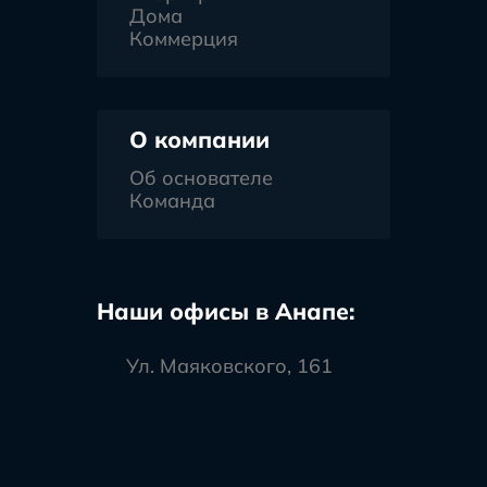
Дома
Коммерция
О компании
Об основателе
Команда
Наши офисы в Анапе:
Ул. Маяковского, 161