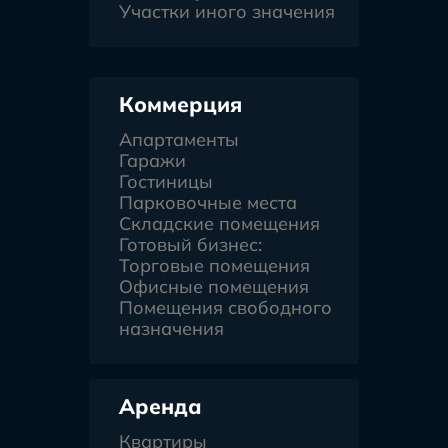
Участки иного значения
Коммерция
Апартаменты
Гаражи
Гостиницы
Парковочные места
Складские помещения
Готовый бизнес:
Торговые помещения
Офисные помещения
Помещения свободного
назначения
Аренда
Квартиры