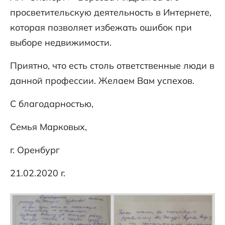
просветительскую деятельность в Интернете,
которая позволяет избежать ошибок при
выборе недвижимости.
Приятно, что есть столь ответственные люди в
данной профессии. Желаем Вам успехов.
С благодарностью,
Семья Марковых,
г. Оренбург
21.02.2020 г.