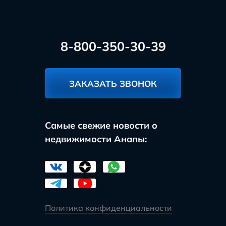
8-800-350-30-39
ЗАКАЗАТЬ ЗВОНОК
Самые свежие новости о
недвижимости Анапы:
Политика конфиденциальности