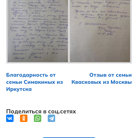
Благодарность от
Отзыв от семьи
семьи Симакиных из
Квасковых из Москвы
Иркутска
Поделиться в соц.сетях