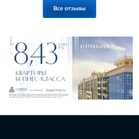
Все отзывы