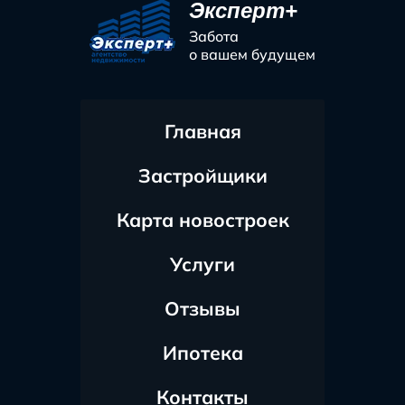
Эксперт+
Забота
о вашем будущем
Главная
Застройщики
Карта новостроек
Услуги
Отзывы
Ипотека
Контакты