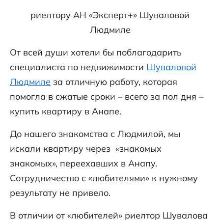
риелтору АН «Эксперт+» Шуваловой
Людмиле
От всей души хотели бы поблагодарить
специалиста по недвижимости
Шуваловой
Людмиле
за отличную работу, которая
помогла в сжатые сроки – всего за пол дня –
купить квартиру в Анапе.
До нашего знакомства с Людмилой, мы
искали квартиру через «знакомых
знакомых», переехавших в Анапу.
Сотрудничество с «любителями» к нужному
результату не привело.
В отличии от «любителей» риелтор Шувалова