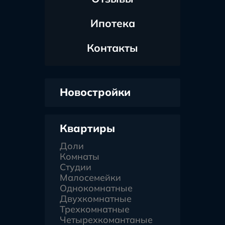
Ипотека
Контакты
Новостройки
Квартиры
Доли
Комнаты
Студии
Малосемейки
Однокомнатные
Двухкомнатные
Трехкомнатные
Четырехкомантаные