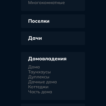
Многокомнатные
Поселки
Дачи
Домовладения
Дома
Таунхаусы
Дуплексы
Дачные дома
Коттеджи
Часть дома