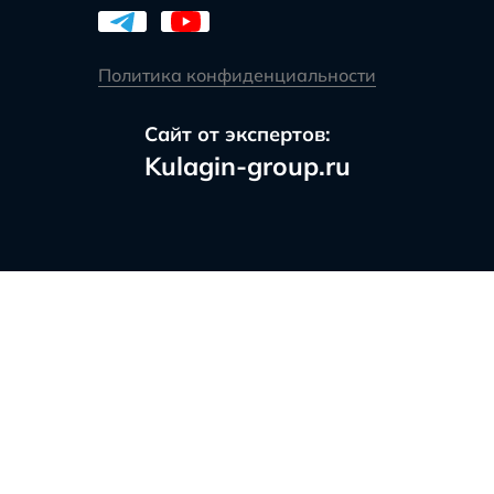
Политика конфиденциальности
Сайт от экспертов:
Kulagin-group.ru