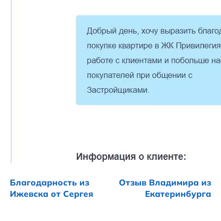
Благодарность из
Отзыв Владимира из
Ижевска от Сергея
Екатеринбурга