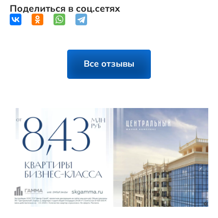
Поделиться в соц.сетях
Все отзывы