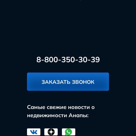
8-800-350-30-39
ЗАКАЗАТЬ ЗВОНОК
Самые свежие новости о
недвижимости Анапы: