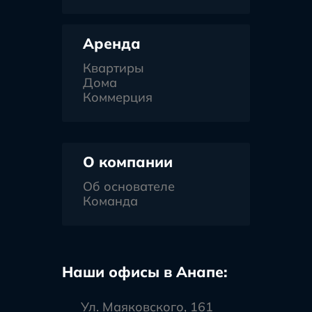
Аренда
Квартиры
Дома
Коммерция
О компании
Об основателе
Команда
Наши офисы в Анапе:
Ул. Маяковского, 161