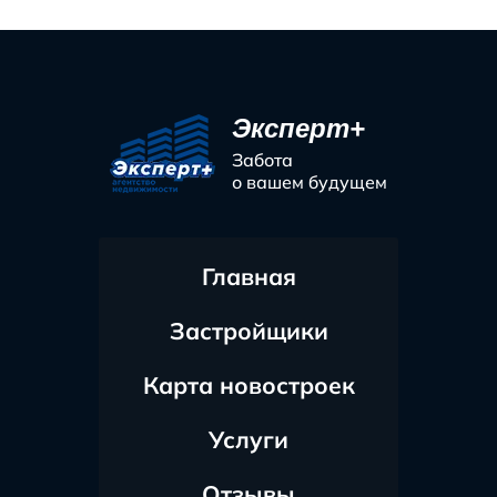
Эксперт+
Забота
о вашем будущем
Главная
Застройщики
Карта новостроек
Услуги
Отзывы