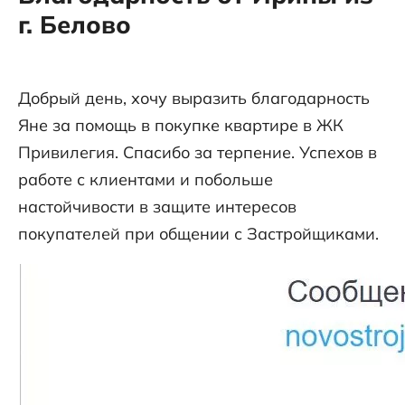
г. Белово
Добрый день, хочу выразить благодарность
Яне за помощь в покупке квартире в ЖК
Привилегия. Спасибо за терпение. Успехов в
работе с клиентами и побольше
настойчивости в защите интересов
покупателей при общении с Застройщиками.