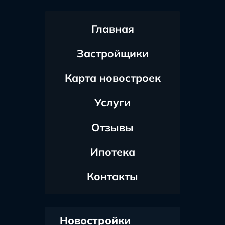
Главная
Застройщики
Карта новостроек
Услуги
Отзывы
Ипотека
Контакты
Новостройки