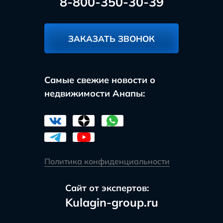
8-800-350-30-39
ЗАКАЗАТЬ ЗВОНОК
Самые свежие новости о
недвижимости Анапы:
Политика конфиденциальности
Сайт от экспертов:
Kulagin-group.ru