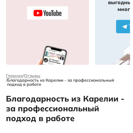
выгодных
много
Главная
Отзывы
Благодарность из Карелии - за профессиональный
подход в работе
Благодарность из Карелии -
за профессиональный
подход в работе