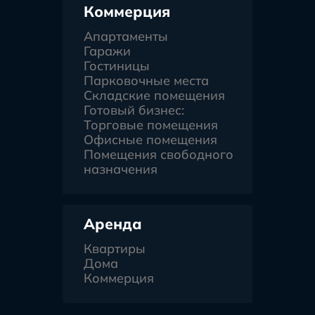
Коммерция
Апартаменты
Гаражи
Гостиницы
Парковочные места
Складские помещения
Готовый бизнес:
Торговые помещения
Офисные помещения
Помещения свободного
назначения
Аренда
Квартиры
Дома
Коммерция