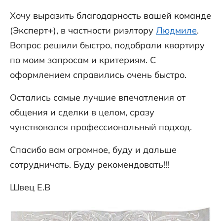
Хочу выразить благодарность вашей команде
(Эксперт+), в частности риэлтору
Людмиле
.
Вопрос решили быстро, подобрали квартиру
по моим запросам и критериям. С
оформлением справились очень быстро.
Остались самые лучшие впечатления от
общения и сделки в целом, сразу
чувствовался профессиональный подход.
Спасибо вам огромное, буду и дальше
сотрудничать. Буду рекомендовать!!!
Швец Е.В