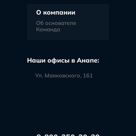
О компании
Об основателе
Команда
Наши офисы в Анапе:
Ул. Маяковского, 161