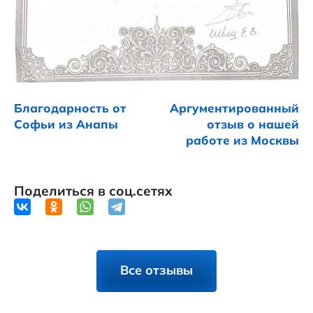
Благодарность от
Аргументированный
Софьи из Анапы
отзыв о нашей
работе из Москвы
Поделиться в соц.сетях
Все отзывы