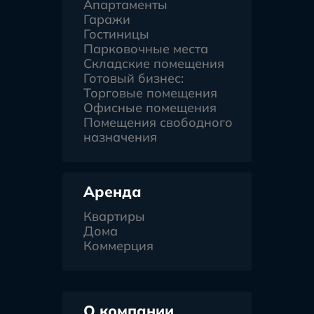
Апартаменты
Гаражи
Гостиницы
Парковочные места
Складские помещения
Готовый бизнес:
Торговые помещения
Офисные помещения
Помещения свободного
назначения
Аренда
Квартиры
Дома
Коммерция
О компании