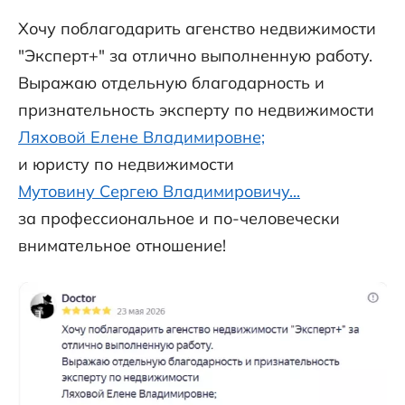
Хочу поблагодарить агенство недвижимости
"Эксперт+" за отлично выполненную работу.
Выражаю отдельную благодарность и
признательность эксперту по недвижимости
Ляховой Елене Владимировне;
и юристу по недвижимости
Мутовину Сергею Владимировичу...
за профессиональное и по-человечески
внимательное отношение!