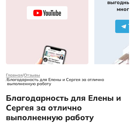
выгодных
много
Главная
Отзывы
Благодарность для Елены и Сергея за отлично
выполненную работу
Благодарность для Елены и
Сергея за отлично
выполненную работу