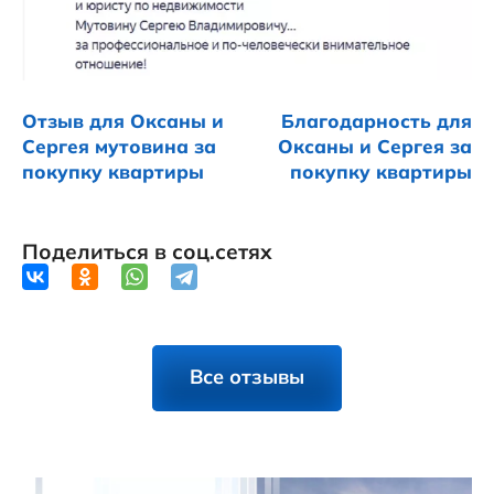
Отзыв для Оксаны и
Благодарность для
Сергея мутовина за
Оксаны и Сергея за
покупку квартиры
покупку квартиры
Поделиться в соц.сетях
Все отзывы