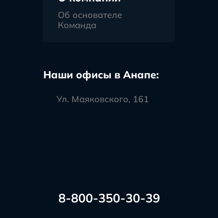
Об основателе
Команда
Наши офисы в Анапе:
Ул. Маяковского, 161
8-800-350-30-39