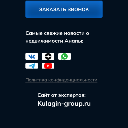
ЗАКАЗАТЬ ЗВОНОК
Самые свежие новости о
недвижимости Анапы:
Политика конфиденциальности
Сайт от экспертов:
Kulagin-group.ru