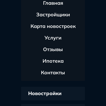
Главная
Застройщики
Карта новостроек
Услуги
Отзывы
Ипотека
Контакты
Новостройки